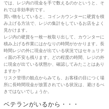
では、レジ内の現金を手で数えるのかというと、そ
れでは非効率的です。
買い物をしていると、コインカウンターに硬貨を積
み上げる方法で、レジの集計をしているお店をよく
見かけます。
レジ内の硬貨を一枚一枚取り出して、カウンターに
積み上げる作業にはかなりの時間がかかります。長
時間レジの外に現金が出ている状況ではセキュリテ
ィ面の不安も残ります。どの程度の時間、レジの外
に現金が出ている状態か、確認してみたことはあり
ますか？
リスク管理の観点からみても、お客様の目につく場
所に長時間現金が放置されている状況は、避けるべ
きではないでしょうか。
ベテランがいるから・・・