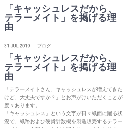
「キャッシュレスだから、
テラーメイト」を掲げる理
由
31 JUL 2019
ブログ
「キャッシュレスだから、
テラーメイト」を掲げる理
由
「テラーメイトさん、キャッシュレスが増えてきた
けど、大丈夫ですか？」とお声がけいただくことが
度々あります。
「キャッシュレス」という文字が日々紙面に踊る状
況で、紙幣および硬貨計数機を製造販売するテラー