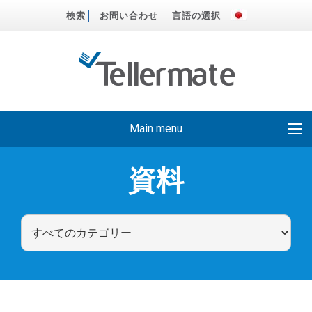
検索
お問い合わせ
言語の選択
Main menu
資料