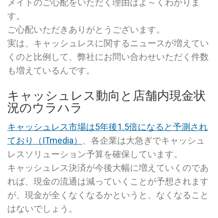
メイトのご心配をいただく理由はよ～くわかりま
す。
ご心配いただきありがとうございます。
実は、キャッシュレスに関するニュースが増えてい
くのと比例して、弊社にお問い合わせいただく件数
も増えているんです。
キャッシュレス動向と店舗内現金状
況のウラハラ
キャッシュレス市場は5年後1.5倍になると予測され
ており（ITmedia）
、各企業は大急ぎでキャッシュ
レスソリューション予算を確保しています。
キャッシュレス決済が今後大幅に増えていくのであ
れば、現金の流通は減っていくことが予想されます
が、現金が全くなくなるかというと、なくなること
はないでしょう。