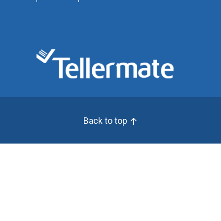
Back to top