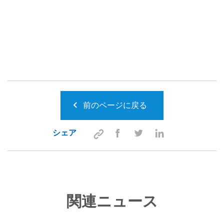
前のページに戻る
シェア
関連ニュース