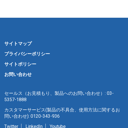
サイトマップ
プライバシーポリシー
サイトポリシー
お問い合わせ
セールス（お見積もり、製品へのお問い合わせ）: 03-
5357-1888
カスタマーサービス(製品の不具合、使用方法に関するお
問い合わせ): 0120-343-936
Twitter
LinkedIn
Youtube