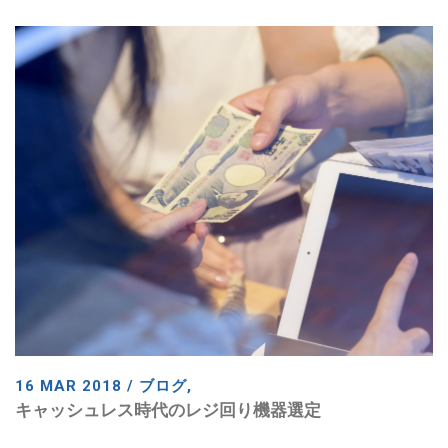
16 MAR 2018 / ブログ,
キャッシュレス時代のレジ回り機器選定