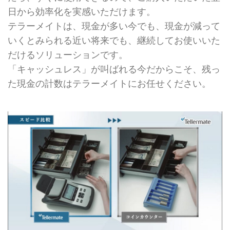
日から効率化を実感いただけます。
テラーメイトは、現金が多い今でも、現金が減って
いくとみられる近い将来でも、継続してお使いいた
だけるソリューションです。
「キャッシュレス」が叫ばれる今だからこそ、残っ
た現金の計数はテラーメイトにお任せください。