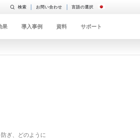
検索
お問い合わせ
言語の選択
効果
導入事例
資料
サポート
を防ぎ、どのように