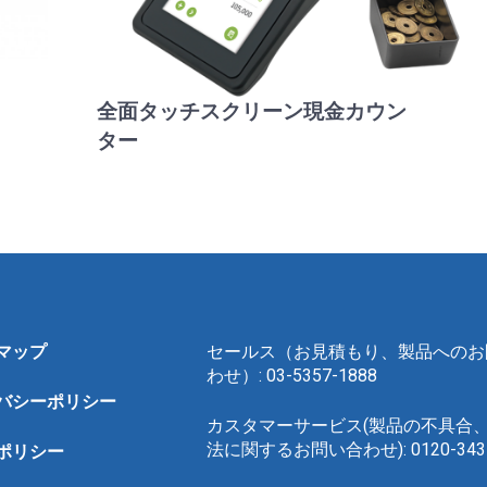
全面タッチスクリーン現金カウン
ター
マップ
セールス（お見積もり、製品へのお
わせ）: 03-5357-1888
バシーポリシー
カスタマーサービス(製品の不具合
法に関するお問い合わせ): 0120-343-
ポリシー