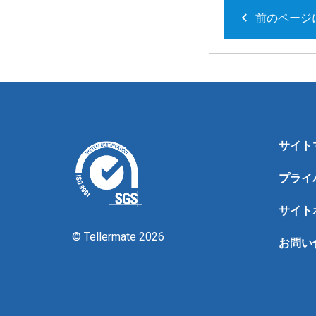
前のページ
サイト
プライ
サイト
© Tellermate 2026
お問い