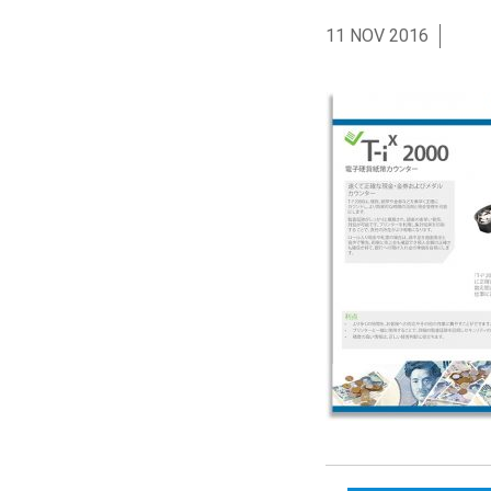
11 NOV 2016