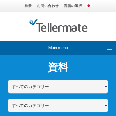
検索
お問い合わせ
言語の選択
Main menu
資料