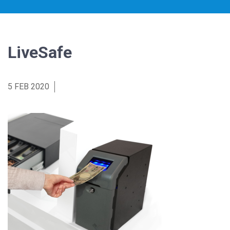
LiveSafe
5 FEB 2020