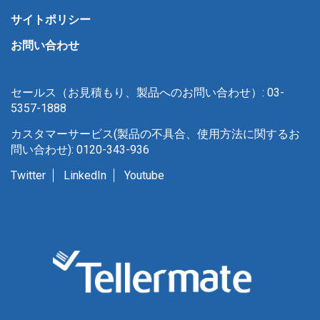
サイトポリシー
お問い合わせ
セールス（お見積もり、製品へのお問い合わせ）: 03-
5357-1888
カスタマーサービス(製品の不具合、使用方法に関するお
問い合わせ): 0120-343-936
Twitter
LinkedIn
Youtube