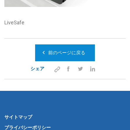
LiveSafe
前のページに戻る
シェア
サイトマップ
プライバシーポリシー