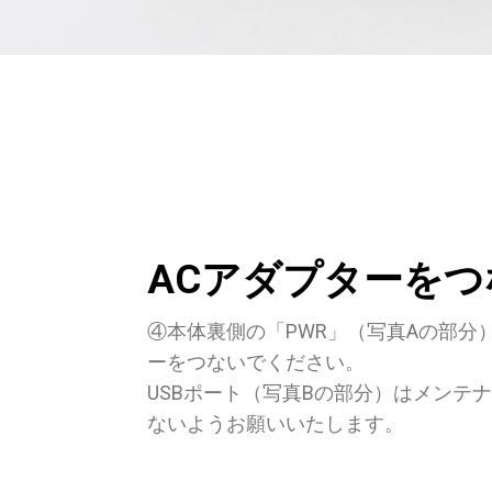
ACアダプターをつ
④本体裏側の「PWR」（写真Aの部分
ーをつないでください。
USBポート（写真Bの部分）はメンテ
ないようお願いいたします。