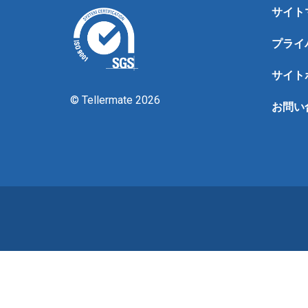
サイト
プライ
サイト
© Tellermate 2026
お問い