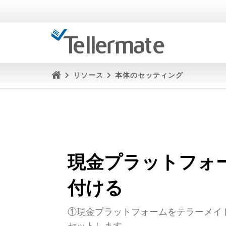
リソース
本体のセッティング
現金プラットフォ
付ける
①現金プラットフォームをテラーメイ
セットします。