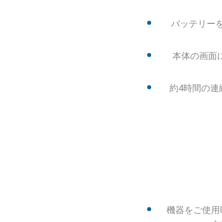
バッテリー
本体の画面
約4時間の連
機器をご使用