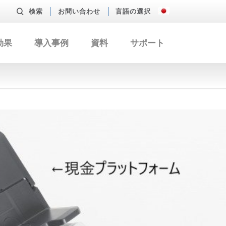
検索
お問い合わせ
言語の選択
効果
導入事例
資料
サポート