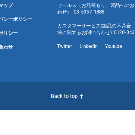
マップ
セールス（お見積もり、製品へのお
わせ）: 03-5357-1888
バシーポリシー
カスタマーサービス(製品の不具合
法に関するお問い合わせ): 0120-343-
ポリシー
Twitter
LinkedIn
Youtube
合わせ
Back to top