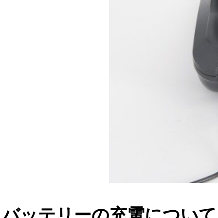
バッテリーの充電について