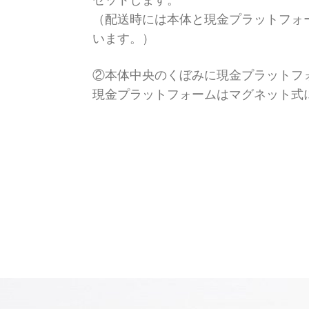
（配送時には本体と現金プラットフォ
います。）
②本体中央のくぼみに現金プラットフ
現金プラットフォームはマグネット式