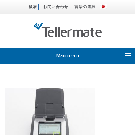
検索
お問い合わせ
言語の選択
Main menu