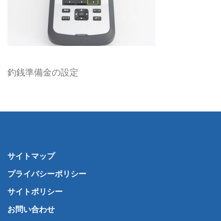
釣銭準備金の設定
サイトマップ
プライバシーポリシー
サイトポリシー
お問い合わせ