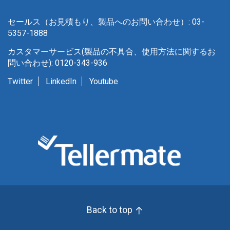
セールス（お見積もり、製品へのお問い合わせ）: 03-
5357-1888
カスタマーサービス(製品の不具合、使用方法に関するお
問い合わせ): 0120-343-936
Twitter
LinkedIn
Youtube
Back to top