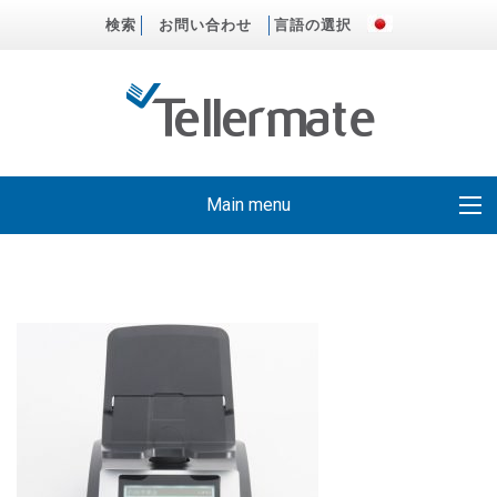
検索
お問い合わせ
言語の選択
Main menu