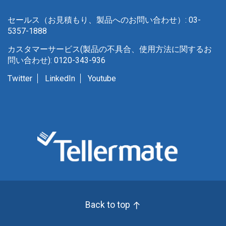
セールス（お見積もり、製品へのお問い合わせ）: 03-
5357-1888
カスタマーサービス(製品の不具合、使用方法に関するお
問い合わせ): 0120-343-936
Twitter
LinkedIn
Youtube
Back to top