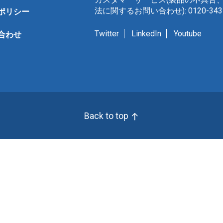
法に関するお問い合わせ): 0120-343-
ポリシー
Twitter
LinkedIn
Youtube
合わせ
Back to top