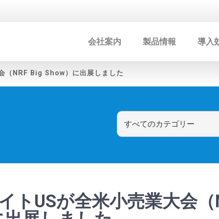
会社案内
製品情報
導入
NRF Big Show）に出展しました
トUSが全米小売業大会（NR