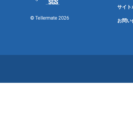
サイト
© Tellermate 2026
お問い