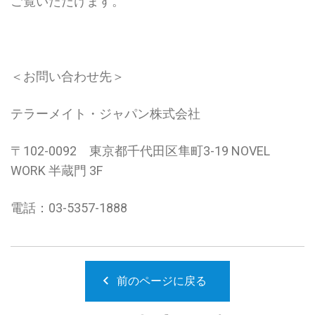
ご覧いただけます。
＜お問い合わせ先＞
テラーメイト・ジャパン株式会社
〒102-0092 東京都千代田区隼町3-19
NOVEL
WORK 半蔵門
3F
電話：03-5357-1888
前のページに戻る