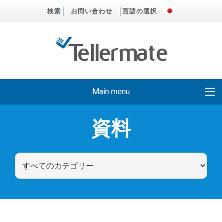
検索
お問い合わせ
言語の選択
Main menu
資料