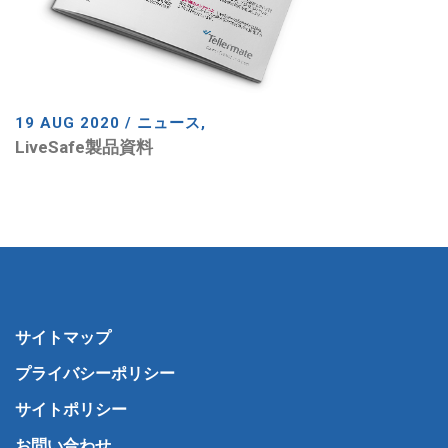
19 AUG 2020 / ニュース,
LiveSafe製品資料
サイトマップ
プライバシーポリシー
サイトポリシー
お問い合わせ