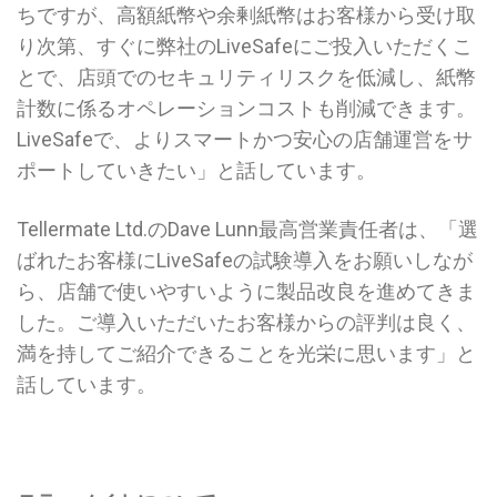
ちですが、高額紙幣や余剰紙幣はお客様から受け取
り次第、すぐに弊社のLiveSafeにご投入いただくこ
とで、店頭でのセキュリティリスクを低減し、紙幣
計数に係るオペレーションコストも削減できます。
LiveSafeで、よりスマートかつ安心の店舗運営をサ
ポートしていきたい」と話しています。
Tellermate Ltd.のDave Lunn最高営業責任者は、「選
ばれたお客様にLiveSafeの試験導入をお願いしなが
ら、店舗で使いやすいように製品改良を進めてきま
した。ご導入いただいたお客様からの評判は良く、
満を持してご紹介できることを光栄に思います」と
話しています。