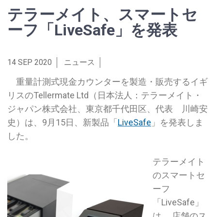
テラーメイト、スマートセ
ーフ「LiveSafe」を発表
14 SEP 2020
ニュース
重量計測式現金カウンターを製造・販売するイギ
リスのTellermate Ltd（日本法人：テラーメイト・
ジャパン株式会社、東京都千代田区、代表 川崎安
史）は、9月15日、新製品「
LiveSafe
」を発表しま
した。
テラーメイト
のスマートセ
ーフ
「LiveSafe」
は、 店舗のス