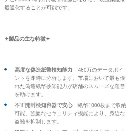
最適化することが可能です。
✦製品の主な特徴✦
高度な偽造紙幣検知能力
480万のデータポイ
ントを即時に分析します。市場において最も優
れた偽造紙幣検知能力が店舗のスムーズな運営
を助けます。
不正開封検知容器で安心
紙幣1000枚まで収納
可能。強固なセキュリティ機能により、身近な
盗難を抑制します。