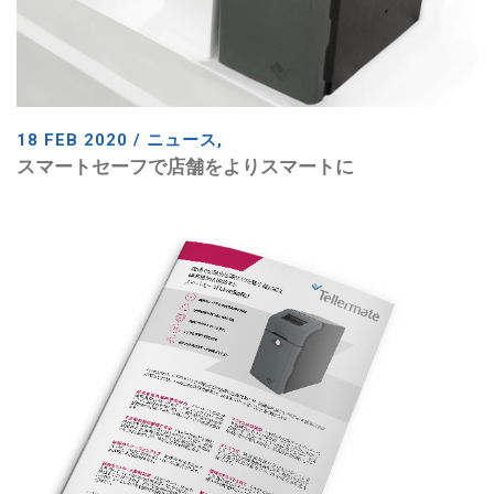
18 FEB 2020 / ニュース,
スマートセーフで店舗をよりスマートに