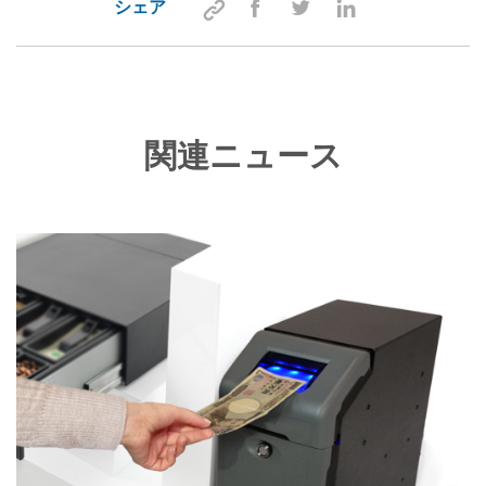
シェア
関連ニュース