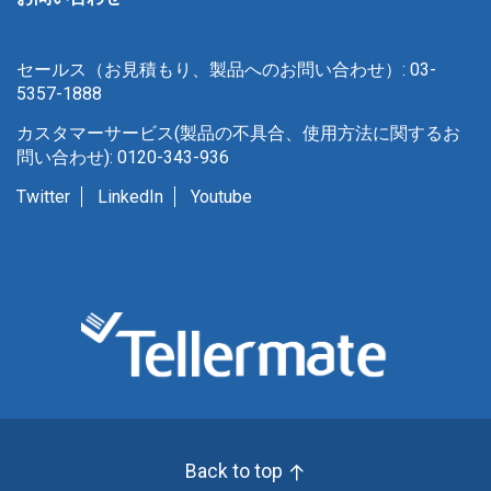
セールス（お見積もり、製品へのお問い合わせ）: 03-
5357-1888
カスタマーサービス(製品の不具合、使用方法に関するお
問い合わせ): 0120-343-936
Twitter
LinkedIn
Youtube
Back to top