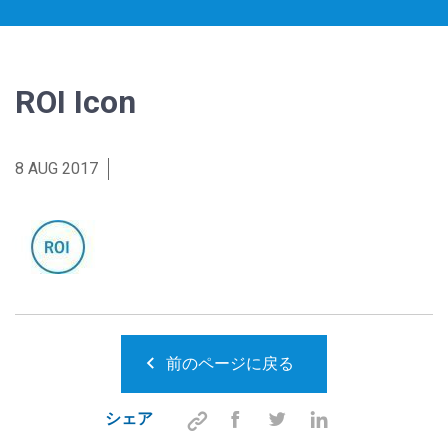
ROI Icon
8 AUG 2017
前のページに戻る
シェア