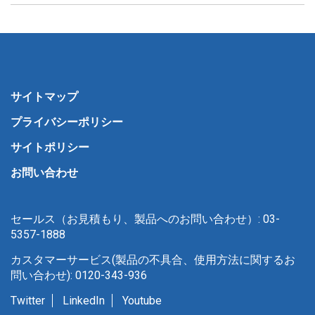
サイトマップ
プライバシーポリシー
サイトポリシー
お問い合わせ
セールス（お見積もり、製品へのお問い合わせ）: 03-
5357-1888
カスタマーサービス(製品の不具合、使用方法に関するお
問い合わせ): 0120-343-936
Twitter
LinkedIn
Youtube