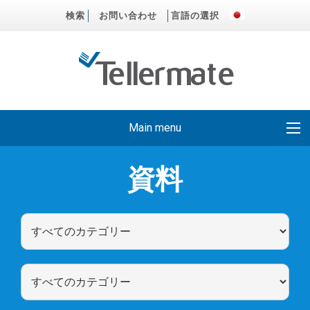
検索
お問い合わせ
言語の選択
Main menu
資料