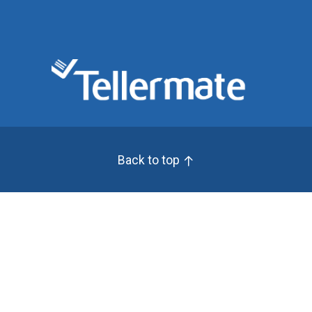
Back to top