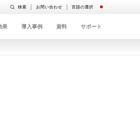
検索
お問い合わせ
言語の選択
効果
導入事例
資料
サポート