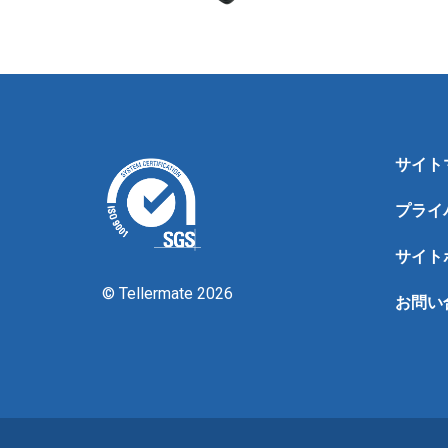
サイト
プライ
サイト
© Tellermate 2026
お問い