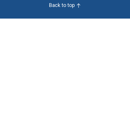
Back to top