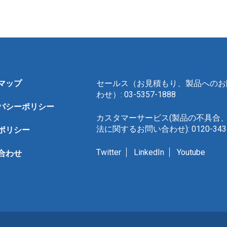
マップ
セールス（お見積もり、製品へのお
わせ）: 03-5357-1888
バシーポリシー
カスタマーサービス(製品の不具合
法に関するお問い合わせ): 0120-343-
ポリシー
Twitter
LinkedIn
Youtube
合わせ