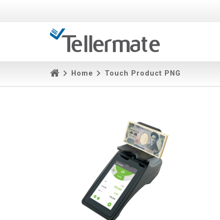
Home
Touch Product PNG