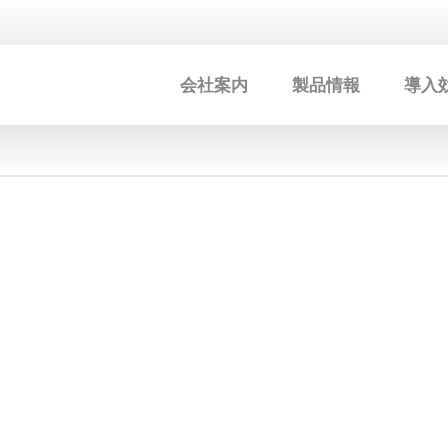
会社案内
製品情報
導入