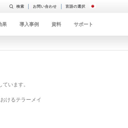
検索
お問い合わせ
言語の選択
効果
導入事例
資料
サポート
しています。
におけるテラーメイ