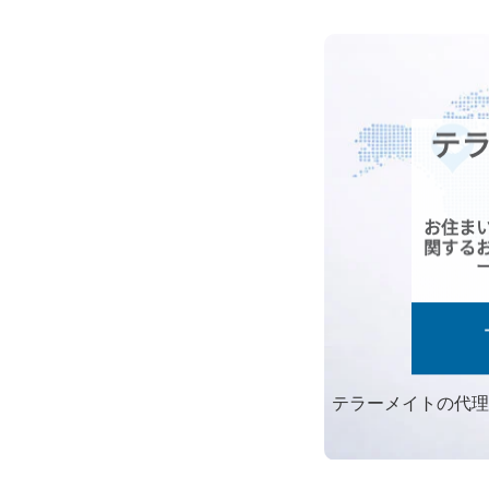
テラーメイトの代理