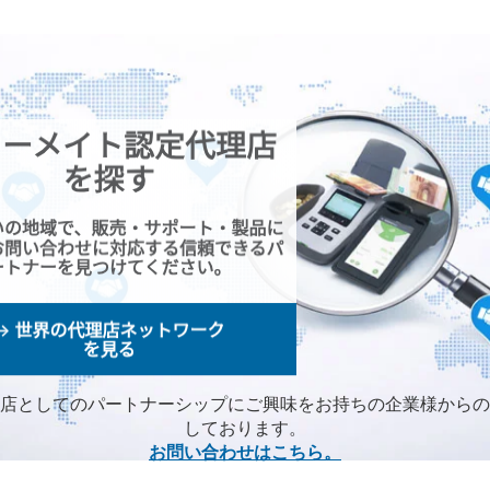
店としてのパートナーシップにご興味をお持ちの企業様からの
しております。
お問い合わせはこちら。