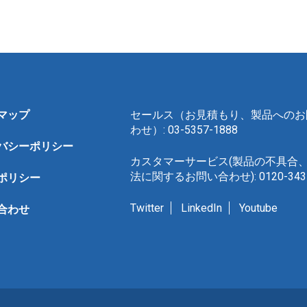
マップ
セールス（お見積もり、製品へのお
わせ）: 03-5357-1888
バシーポリシー
カスタマーサービス(製品の不具合
法に関するお問い合わせ): 0120-343-
ポリシー
Twitter
LinkedIn
Youtube
合わせ