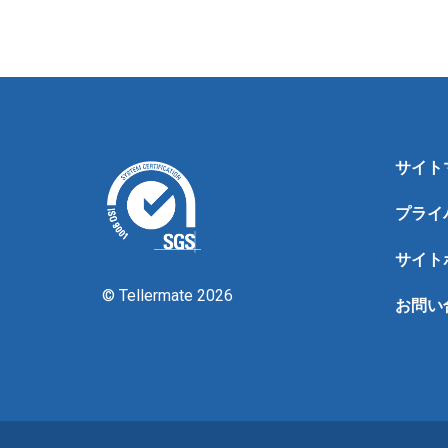
サイト
プライ
サイト
© Tellermate 2026
お問い