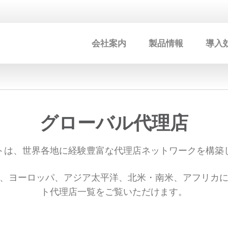
会社案内
製品情報
導入
グローバル代理店
トは、世界各地に経験豊富な代理店ネットワークを構築
、ヨーロッパ、アジア太平洋、北米・南米、アフリカ
ト代理店一覧をご覧いただけます。