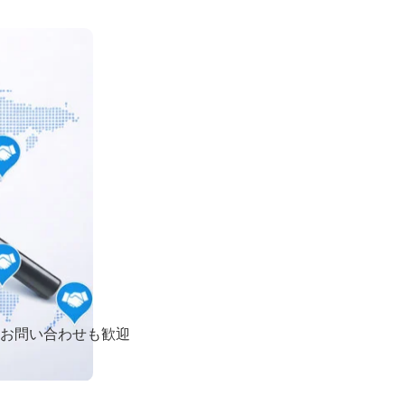
お問い合わせも歓迎