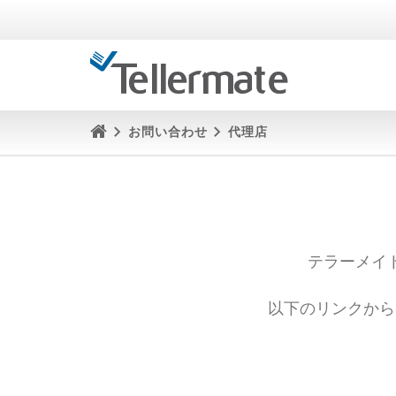
お問い合わせ
代理店
テラーメイ
以下のリンクから