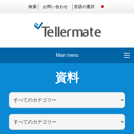
検索
お問い合わせ
言語の選択
Main menu
資料