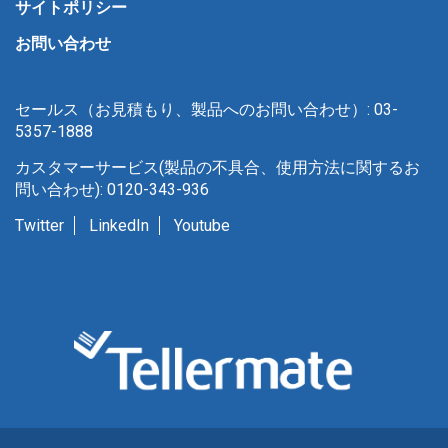
サイトポリシー
お問い合わせ
セールス（お見積もり、製品へのお問い合わせ）: 03-
5357-1888
カスタマーサービス(製品の不具合、使用方法に関するお
問い合わせ): 0120-343-936
Twitter
LinkedIn
Youtube