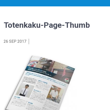
Totenkaku-Page-Thumb
26 SEP 2017