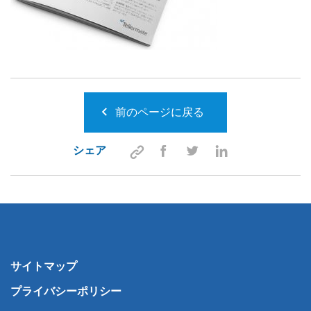
前のページに戻る
シェア
サイトマップ
プライバシーポリシー