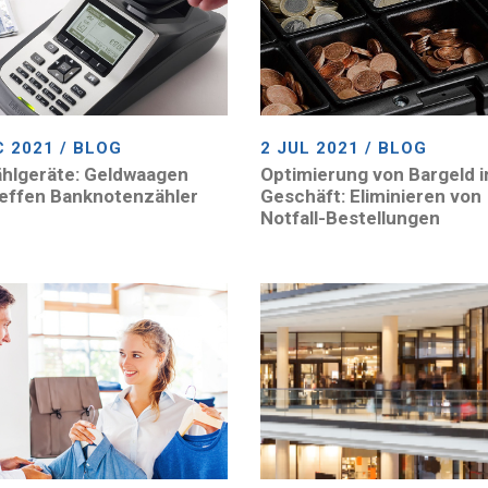
C 2021 / BLOG
2 JUL 2021 / BLOG
hlgeräte: Geldwaagen
Optimierung von Bargeld 
effen Banknotenzähler
Geschäft: Eliminieren von
Notfall-Bestellungen