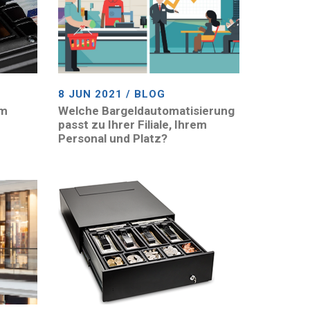
8 JUN 2021 / BLOG
im
Welche Bargeldautomatisierung
passt zu Ihrer Filiale, Ihrem
Personal und Platz?