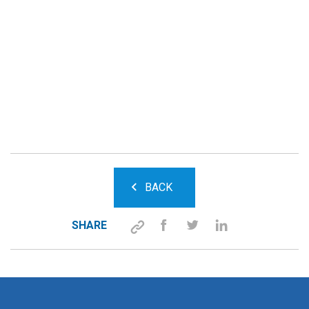
BACK
SHARE