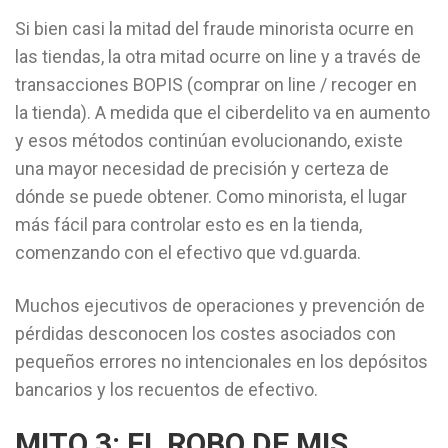
Si bien casi la mitad del fraude minorista ocurre en
las tiendas, la otra mitad ocurre on line y a través de
transacciones BOPIS (comprar on line / recoger en
la tienda). A medida que el ciberdelito va en aumento
y esos métodos continúan evolucionando, existe
una mayor necesidad de precisión y certeza de
dónde se puede obtener. Como minorista, el lugar
más fácil para controlar esto es en la tienda,
comenzando con el efectivo que vd.guarda.
Muchos ejecutivos de operaciones y prevención de
pérdidas desconocen los costes asociados con
pequeños errores no intencionales en los depósitos
bancarios y los recuentos de efectivo.
MITO 3: EL ROBO DE MIS