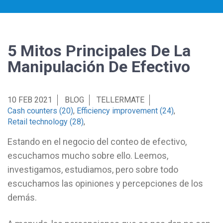
5 Mitos Principales De La
Manipulación De Efectivo
10 FEB 2021
BLOG
TELLERMATE
Cash counters (20)
,
Efficiency improvement (24)
,
Retail technology (28)
,
Estando en el negocio del conteo de efectivo,
escuchamos mucho sobre ello. Leemos,
investigamos, estudiamos, pero sobre todo
escuchamos las opiniones y percepciones de los
demás.