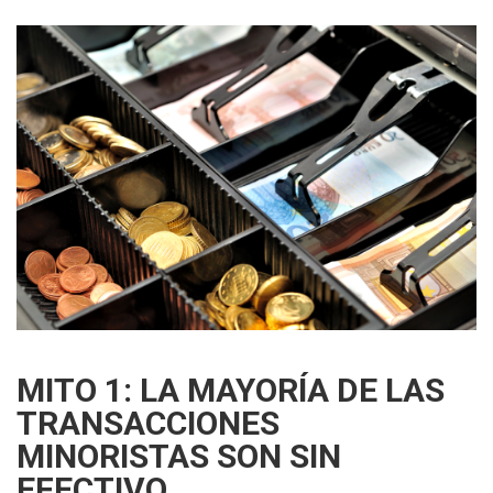
MITO 1: LA MAYORÍA DE LAS
TRANSACCIONES
MINORISTAS SON SIN
EFECTIVO