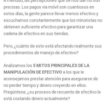
A menudo, las percepciones que se nos dan no son
precisas. Los pagos via móvil son cuantiosos en
estos días, la gente parece llevar menos efectivo y
escuchamos constantemente que los minoristas no
obtienen suficiente efectivo para garantizar una
cadena de efectivo en sus tiendas.
Pero, ¿cuánto de esto está afectando realmente sus
procedimientos de manejo de efectivo?
Analizamos los
5 MITOS PRINCIPALES DE LA
MANIPULACIÓN DE EFECTIVO
a los que le
aconsejamos prestar atención para asegurarse de
no perder tiempo y dinero creyendo en ellos.
Pregúntese, ¿su proceso de recuento de efectivo le
está costando dinero actualmente?