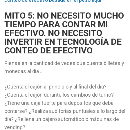
MITO 5: NO NECESITO MUCHO
TIEMPO PARA CONTAR MI
EFECTIVO. NO NECESITO
INVERTIR EN TECNOLOGÍA DE
CONTEO DE EFECTIVO
Piense en la cantidad de veces que cuenta billetes y
monedas al día …
¿Cuenta el cajón al principio y al final del día?
¿Cuenta el cajón durante los cambios de turno?
¿Tiene una caja fuerte para depósitos que deba
contarse? ¿Realiza auditorías puntuales a lo largo del
día? ¿Rellena un cajero automático o máquinas de
vending?