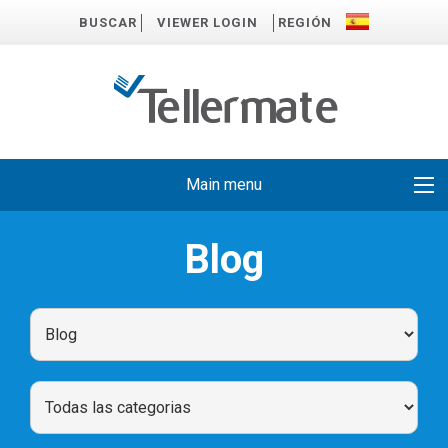
BUSCAR
VIEWER LOGIN
REGIÓN
Main menu
Blog