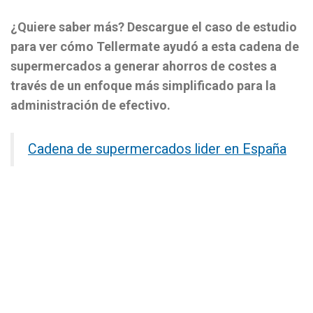
¿Quiere saber más? Descargue el caso de estudio
para ver cómo Tellermate ayudó a esta cadena de
supermercados a generar ahorros de costes a
través de un enfoque más simplificado para la
administración de efectivo.
Cadena de supermercados lider en España