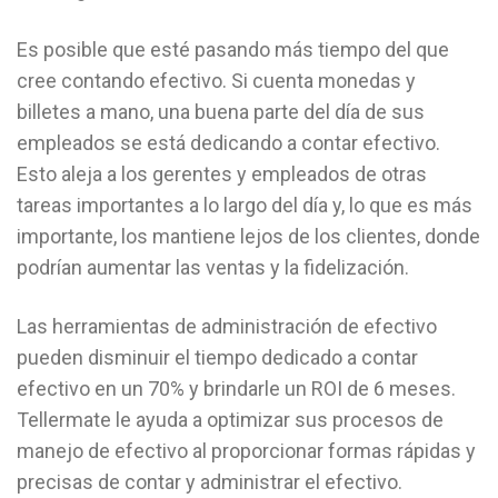
Es posible que esté pasando más tiempo del que
cree contando efectivo. Si cuenta monedas y
billetes a mano, una buena parte del día de sus
empleados se está dedicando a contar efectivo.
Esto aleja a los gerentes y empleados de otras
tareas importantes a lo largo del día y, lo que es más
importante, los mantiene lejos de los clientes, donde
podrían aumentar las ventas y la fidelización.
Las herramientas de administración de efectivo
pueden disminuir el tiempo dedicado a contar
efectivo en un 70% y brindarle un ROI de 6 meses.
Tellermate le ayuda a optimizar sus procesos de
manejo de efectivo al proporcionar formas rápidas y
precisas de contar y administrar el efectivo.