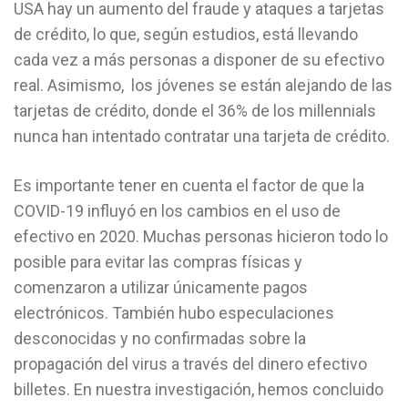
USA hay un aumento del fraude y ataques a tarjetas
de crédito, lo que, según estudios, está llevando
cada vez a más personas a disponer de su efectivo
real. Asimismo, los jóvenes se están alejando de las
tarjetas de crédito, donde el 36% de los millennials
nunca han intentado contratar una tarjeta de crédito.
Es importante tener en cuenta el factor de que la
COVID-19 influyó en los cambios en el uso de
efectivo en 2020. Muchas personas hicieron todo lo
posible para evitar las compras físicas y
comenzaron a utilizar únicamente pagos
electrónicos. También hubo especulaciones
desconocidas y no confirmadas sobre la
propagación del virus a través del dinero efectivo
billetes. En nuestra investigación, hemos concluido