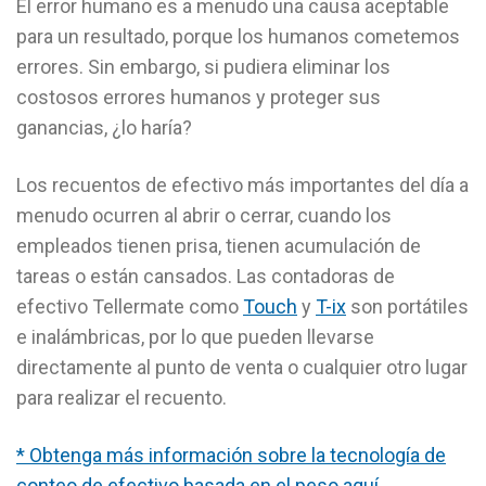
El error humano es a menudo una causa aceptable
para un resultado, porque los humanos cometemos
errores. Sin embargo, si pudiera eliminar los
costosos errores humanos y proteger sus
ganancias, ¿lo haría?
Los recuentos de efectivo más importantes del día a
menudo ocurren al abrir o cerrar, cuando los
empleados tienen prisa, tienen acumulación de
tareas o están cansados. Las contadoras de
efectivo Tellermate como
Touch
y
T-ix
son portátiles
e inalámbricas, por lo que pueden llevarse
directamente al punto de venta o cualquier otro lugar
para realizar el recuento.
* Obtenga más información sobre la tecnología de
conteo de efectivo basada en el peso aquí