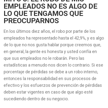
EMPLEADOS NO ES ALGO DE
LO QUE TENGAMOS QUE
PREOCUPARNOS
En los últimos diez años, el robo por parte de los
empleados ha representado hasta el 42,9%, y es algo
de lo que no nos gusta hablar porque creemos que,
en general, la gente es honesta y usted confía en
que sus empleados no le robarán. Pero las
estadísticas a menudo nos dicen lo contrario. Si ese
porcentaje de pérdidas se debe a un robo interno,
entonces la responsabilidad en sus procesos de
efectivo y los esfuerzos de prevención de pérdidas
deben estar vigentes en caso de que algo esté
sucediendo dentro de su negocio.