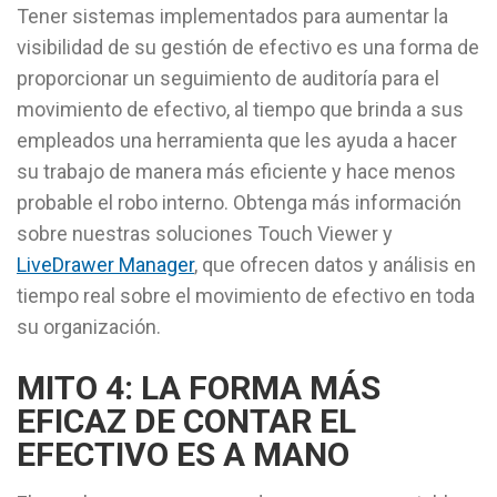
Tener sistemas implementados para aumentar la
visibilidad de su gestión de efectivo es una forma de
proporcionar un seguimiento de auditoría para el
movimiento de efectivo, al tiempo que brinda a sus
empleados una herramienta que les ayuda a hacer
su trabajo de manera más eficiente y hace menos
probable el robo interno. Obtenga más información
sobre nuestras soluciones Touch Viewer y
LiveDrawer Manager
, que ofrecen datos y análisis en
tiempo real sobre el movimiento de efectivo en toda
su organización.
MITO 4: LA FORMA MÁS
EFICAZ DE CONTAR EL
EFECTIVO ES A MANO