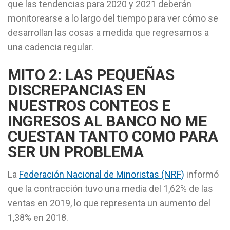
que las tendencias para 2020 y 2021 deberán
monitorearse a lo largo del tiempo para ver cómo se
desarrollan las cosas a medida que regresamos a
una cadencia regular.
MITO 2: LAS PEQUEÑAS
DISCREPANCIAS EN
NUESTROS CONTEOS E
INGRESOS AL BANCO NO ME
CUESTAN TANTO COMO PARA
SER UN PROBLEMA
La
Federación Nacional de Minoristas (NRF)
informó
que la contracción tuvo una media del 1,62% de las
ventas en 2019, lo que representa un aumento del
1,38% en 2018.