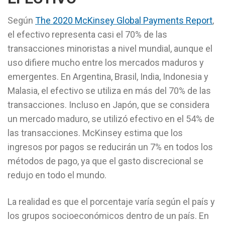
Según
The 2020 McKinsey Global Payments Report
,
el efectivo representa casi el 70% de las
transacciones minoristas a nivel mundial, aunque el
uso difiere mucho entre los mercados maduros y
emergentes. En Argentina, Brasil, India, Indonesia y
Malasia, el efectivo se utiliza en más del 70% de las
transacciones. Incluso en Japón, que se considera
un mercado maduro, se utilizó efectivo en el 54% de
las transacciones. McKinsey estima que los
ingresos por pagos se reducirán un 7% en todos los
métodos de pago, ya que el gasto discrecional se
redujo en todo el mundo.
La realidad es que el porcentaje varía según el país y
los grupos socioeconómicos dentro de un país. En