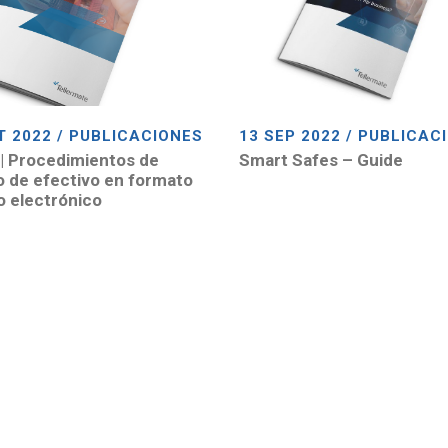
T 2022 / PUBLICACIONES
13 SEP 2022 / PUBLICAC
| Procedimientos de
Smart Safes – Guide
 de efectivo en formato
ro electrónico