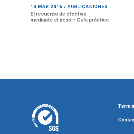
13 MAR 2016 / PUBLICACIONES
El recuento de efectivo
mediante el peso – Guía práctica
Termin
Contac