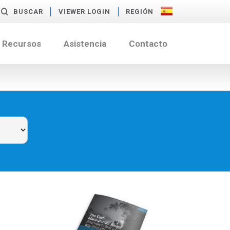
BUSCAR
VIEWER LOGIN
REGIÓN
Recursos
Asistencia
Contacto