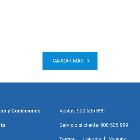
CARGAR MÁS
os y Condiciones
Ventas: 900 505 899
to
Servicio al cliente: 900 505 899
Twitter
LinkedIn
Youtube