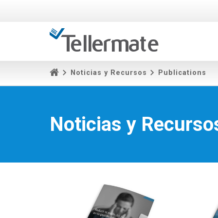
Noticias y Recursos
Publications
Noticias y Recurso