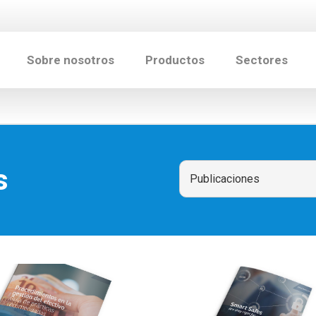
Sobre nosotros
Productos
Sectores
s