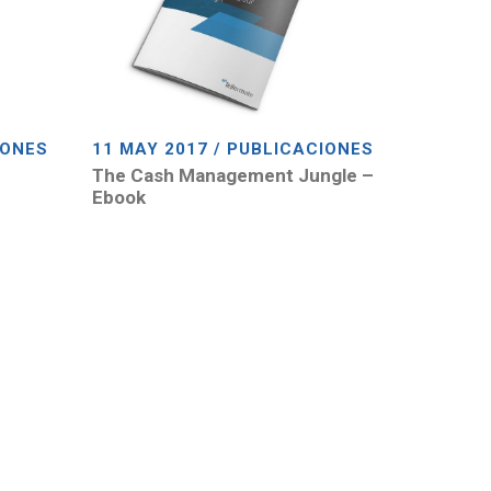
IONES
11 MAY 2017 / PUBLICACIONES
The Cash Management Jungle –
Ebook