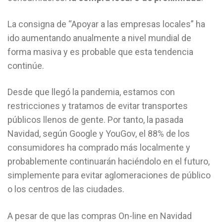
La consigna de “Apoyar a las empresas locales” ha
ido aumentando anualmente a nivel mundial de
forma masiva y es probable que esta tendencia
continúe.
Desde que llegó la pandemia, estamos con
restricciones y tratamos de evitar transportes
públicos llenos de gente. Por tanto, la pasada
Navidad, según Google y YouGov, el 88% de los
consumidores ha comprado más localmente y
probablemente continuarán haciéndolo en el futuro,
simplemente para evitar aglomeraciones de público
o los centros de las ciudades.
A pesar de que las compras On-line en Navidad