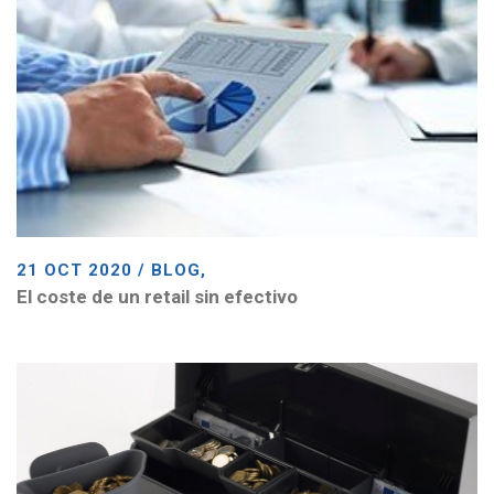
21 OCT 2020 / BLOG,
El coste de un retail sin efectivo