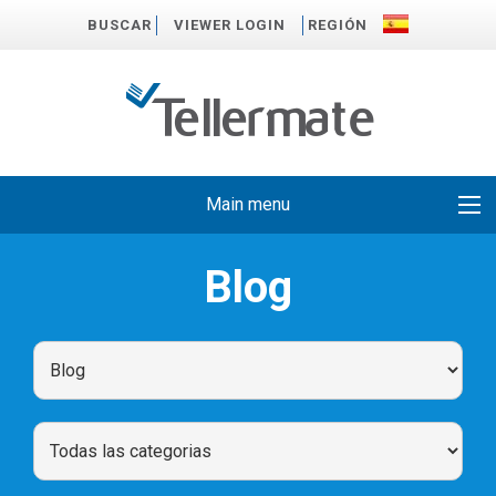
BUSCAR
VIEWER LOGIN
REGIÓN
Main menu
Blog