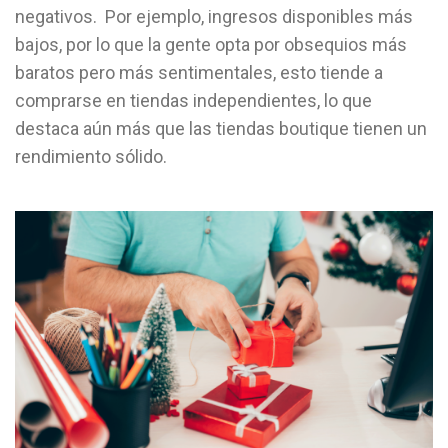
negativos. Por ejemplo, ingresos disponibles más
bajos, por lo que la gente opta por obsequios más
baratos pero más sentimentales, esto tiende a
comprarse en tiendas independientes, lo que
destaca aún más que las tiendas boutique tienen un
rendimiento sólido.