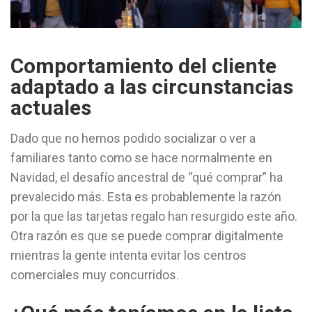
Comportamiento del cliente
adaptado a las circunstancias
actuales
Dado que no hemos podido socializar o ver a
familiares tanto como se hace normalmente en
Navidad, el desafío ancestral de “qué comprar” ha
prevalecido más. Esta es probablemente la razón
por la que las tarjetas regalo han resurgido este año.
Otra razón es que se puede comprar digitalmente
mientras la gente intenta evitar los centros
comerciales muy concurridos.