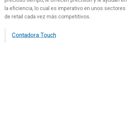
la eficiencia, lo cual es imperativo en unos sectores
de retail cada vez más competitivos.
Contadora Touch