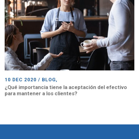
10 DEC 2020 / BLOG,
¿Qué importancia tiene la aceptación del efectivo
para mantener a los clientes?