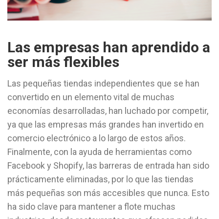
Las empresas han aprendido a
ser más flexibles
Las pequeñas tiendas independientes que se han
convertido en un elemento vital de muchas
economías desarrolladas, han luchado por competir,
ya que las empresas más grandes han invertido en
comercio electrónico a lo largo de estos años.
Finalmente, con la ayuda de herramientas como
Facebook y Shopify, las barreras de entrada han sido
prácticamente eliminadas, por lo que las tiendas
más pequeñas son más accesibles que nunca. Esto
ha sido clave para mantener a flote muchas