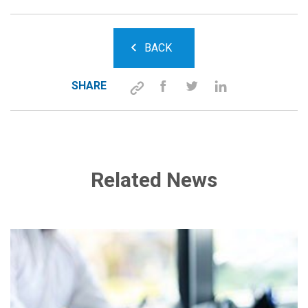
BACK
SHARE
Related News