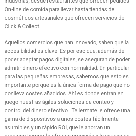
industrias, desde restaurantes que ofrecen pedidos
On-line de comida para llevar hasta tiendas de
cosméticos artesanales que ofrecen servicios de
Click & Collect.
Aquellos comercios que han innovado, saben que la
accesibilidad es clave. Es por eso que, además de
poder aceptar pagos digitales, se aseguran de poder
admitir dinero efectivo con normalidad. En particular
para las pequeñas empresas, sabemos que esto es
importante porque es la única forma de pago que no
conlleva costes añadidos. Ahí es donde entran en
juego nuestras ágiles soluciones de conteo y
control del dinero efectivo. Tellermate le ofrece una
gama de dispositivos a unos costes fácilmente
asumibles y un rápido ROI, que le ahorran un
precioso tiempo, le ofrecen precisión y le ayudan en