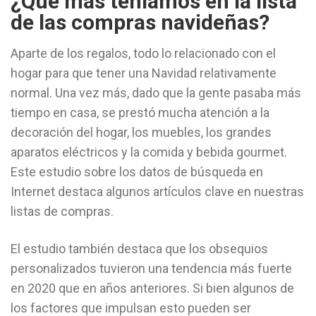
¿Qué más teníamos en la lista
de las compras navideñas?
Aparte de los regalos, todo lo relacionado con el
hogar para que tener una Navidad relativamente
normal. Una vez más, dado que la gente pasaba más
tiempo en casa, se prestó mucha atención a la
decoración del hogar, los muebles, los grandes
aparatos eléctricos y la comida y bebida gourmet.
Este estudio sobre los datos de búsqueda en
Internet destaca algunos artículos clave en nuestras
listas de compras.
El estudio también destaca que los obsequios
personalizados tuvieron una tendencia más fuerte
en 2020 que en años anteriores. Si bien algunos de
los factores que impulsan esto pueden ser