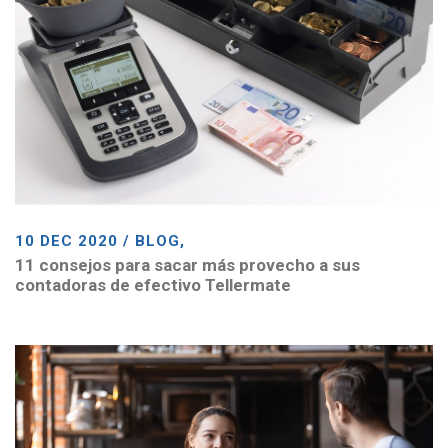
10 DEC 2020 / BLOG,
11 consejos para sacar más provecho a sus
contadoras de efectivo Tellermate