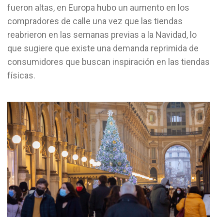
fueron altas, en Europa hubo un aumento en los
compradores de calle una vez que las tiendas
reabrieron en las semanas previas a la Navidad, lo
que sugiere que existe una demanda reprimida de
consumidores que buscan inspiración en las tiendas
físicas.