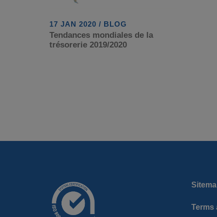
17 JAN 2020 / BLOG
Tendances mondiales de la
trésorerie 2019/2020
Sitema
Terms 