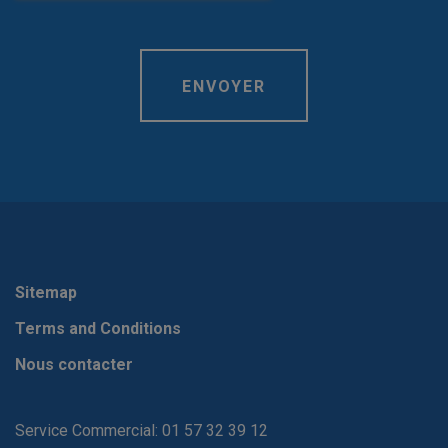
Sitemap
Terms and Conditions
Nous contacter
Service Commercial: 01 57 32 39 12