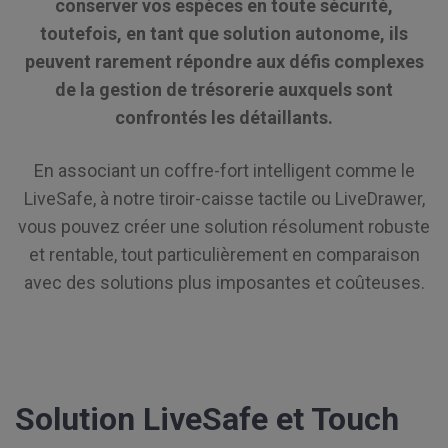
conserver vos espèces en toute sécurité,
toutefois, en tant que solution autonome, ils
peuvent rarement répondre aux défis complexes
de la gestion de trésorerie auxquels sont
confrontés les détaillants.
En associant un coffre-fort intelligent comme le
LiveSafe, à notre tiroir-caisse tactile ou LiveDrawer,
vous pouvez créer une solution résolument robuste
et rentable, tout particulièrement en comparaison
avec des solutions plus imposantes et coûteuses.
Solution LiveSafe et Touch