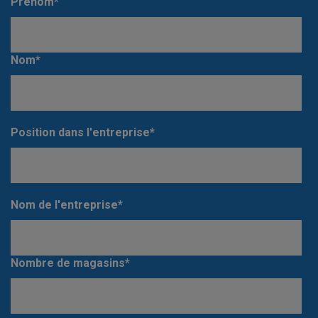
Prénom
*
Nom
*
Position dans l'entreprise
*
Nom de l'entreprise
*
Nombre de magasins
*