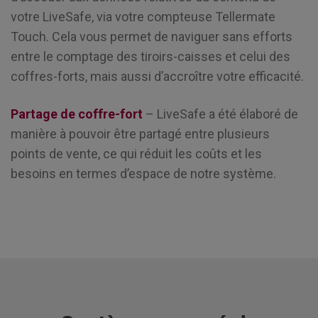
votre LiveSafe, via votre compteuse Tellermate
Touch. Cela vous permet de naviguer sans efforts
entre le comptage des tiroirs-caisses et celui des
coffres-forts, mais aussi d’accroître votre efficacité.
Partage de coffre-fort
– LiveSafe a été élaboré de
manière à pouvoir être partagé entre plusieurs
points de vente, ce qui réduit les coûts et les
besoins en termes d’espace de notre système.