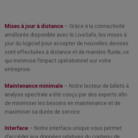
Mises à jour à distance
– Grâce à la connectivité
améliorée disponible avec le LiveSafe, les mises à
jour du logiciel pour accepter de nouvelles devises
sont effectuées à distance et de manière fluide, ce
qui minimise l’impact opérationnel sur votre
entreprise.
Maintenance minimale
– Notre lecteur de billets à
analyse spectrale a été conçu par des experts afin
de minimiser les besoins en maintenance et de
maximiser sa durée de service.
Interface
– Notre interface unique vous permet
d’accéder aux données relatives du contenu de