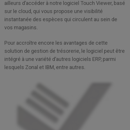
ailleurs d’accéder à notre logiciel Touch Viewer, basé
sur le cloud, qui vous propose une visibilité
instantanée des espèces qui circulent au sein de
vos magasins.
Pour accroître encore les avantages de cette
solution de gestion de trésorerie, le logiciel peut être
intégré à une variété d’autres logiciels ERP, parmi
lesquels Zonal et IBM, entre autres.