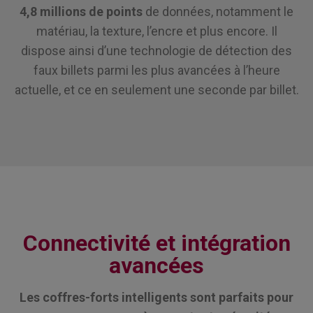
4,8 millions de points
de données, notamment le
matériau, la texture, l’encre et plus encore. Il
dispose ainsi d’une technologie de détection des
faux billets parmi les plus avancées à l’heure
actuelle, et ce en seulement une seconde par billet.
Connectivité et intégration
avancées
Les coffres-forts intelligents sont parfaits pour