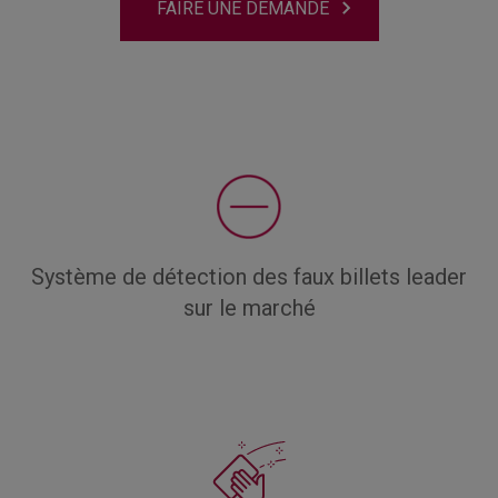
FAIRE UNE DEMANDE
Système de détection des faux billets leader
sur le marché