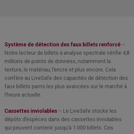
Système de détection des faux billets renforcé
–
Notre lecteur de billets à analyse spectrale vérifie 4,8
millions de points de données, notamment la
texture, le matériau, l’encre et plus encore. Cela
confère au LiveSafe des capacités de détection des
faux billets parmi les plus avancées sur le marché à
l’heure actuelle.
Cassettes inviolables
– Le LiveSafe stocke les
dépôts d’espèces dans des cassettes inviolables
qui peuvent contenir jusqu’à 1 000 billets. Ces