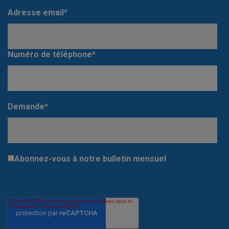
Adresse email
*
Numéro de téléphone
*
Demande
*
Abonnez-vous à notre bulletin mensuel