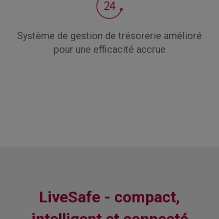
Système de gestion de trésorerie amélioré
pour une efficacité accrue
LiveSafe - compact,