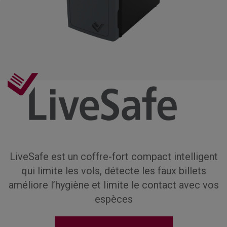
LiveSafe est un coffre-fort compact intelligent
qui limite les vols, détecte les faux billets
améliore l’hygiène et limite le contact avec vos
espèces