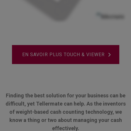
EN SAVOIR PLUS TOUCH & VIEWER
Finding the best solution for your business can be
difficult, yet Tellermate can help. As the inventors
of weight-based cash counting technology, we
know a thing or two about managing your cash
effectively.