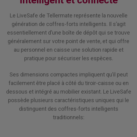
intelligent et connecté
Le LiveSafe de Tellermate représente la nouvelle
génération de coffres-forts intelligents. Il s’agit
essentiellement d’une boîte de dépôt qui se trouve
généralement sur votre point de vente, et qui offre
au personnel en caisse une solution rapide et
pratique pour sécuriser les espèces.
Ses dimensions compactes impliquent qu’il peut
facilement être placé à côté du tiroir-caisse ou en
dessous et intégré au mobilier existant. Le LiveSafe
possède plusieurs caractéristiques uniques qui le
distinguent des coffres-forts intelligents
traditionnels: