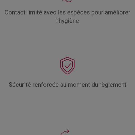
Contact limité avec les espèces pour améliorer
l’hygiène
Sécurité renforcée au moment du règlement