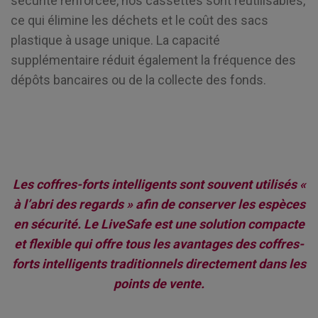
sécurité renforcée, nos cassettes sont réutilisables,
ce qui élimine les déchets et le coût des sacs
plastique à usage unique. La capacité
supplémentaire réduit également la fréquence des
dépôts bancaires ou de la collecte des fonds.
Les coffres-forts intelligents sont souvent utilisés «
à l’abri des regards » afin de conserver les espèces
en sécurité. Le LiveSafe est une solution compacte
et flexible qui offre tous les avantages des coffres-
forts intelligents traditionnels directement dans les
points de vente.