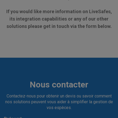
If you would like more information on LiveSafes,
its integration capabilities or any of our other
solutions please get in touch via the form below.
Nous contacter
Contactez-nous pour obtenir un devis ou savoir comment
nos solutions peuvent vous aider à simplifier la gestion de
vos espèces.