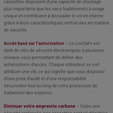
cassettes disposent d’une capacité de stockage
plus importante que les sacs traditionnels à usage
unique et contribuent à dissuader le vol en interne
grâce à leurs caractéristiques renforcées en matière
de sécurité.
Accès basé sur l’autorisation
– Le LiveSafe est
doté de clés de sécurité électroniques à plusieurs
niveaux, vous permettant de définir des
autorisations d’accès. Chaque utilisateur se voit
attribuer une clé, ce qui signifie que vous disposez
d’une piste d’audit et d’une responsabilité
sécurisées tout au long de votre processus de
traitement des espèces.
Diminuer votre empreinte carbone
– Outre une