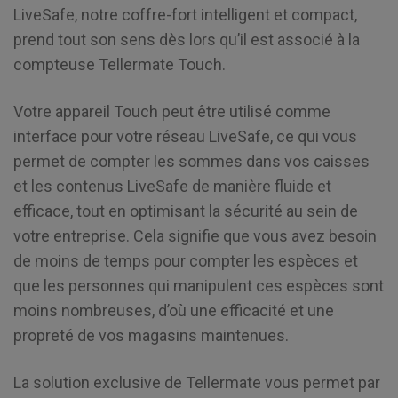
LiveSafe, notre coffre-fort intelligent et compact,
prend tout son sens dès lors qu’il est associé à la
compteuse Tellermate Touch.
Votre appareil Touch peut être utilisé comme
interface pour votre réseau LiveSafe, ce qui vous
permet de compter les sommes dans vos caisses
et les contenus LiveSafe de manière fluide et
efficace, tout en optimisant la sécurité au sein de
votre entreprise. Cela signifie que vous avez besoin
de moins de temps pour compter les espèces et
que les personnes qui manipulent ces espèces sont
moins nombreuses, d’où une efficacité et une
propreté de vos magasins maintenues.
La solution exclusive de Tellermate vous permet par