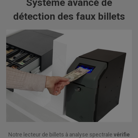
Système avancé de
détection des faux billets
Notre lecteur de billets à analyse spectrale
vérifie