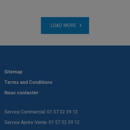
LOAD MORE
Sitemap
Terms and Conditions
Nous contacter
Service Commercial: 01 57 32 39 12
Service Après-Vente: 01 57 32 39 12