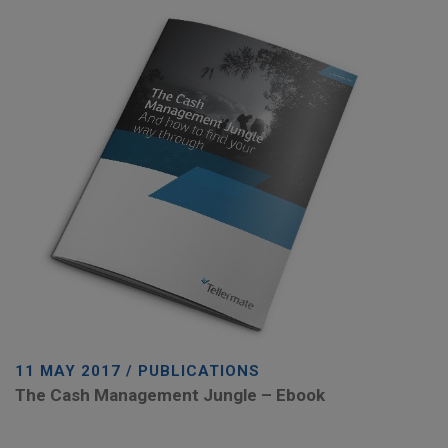
11 MAY 2017 / PUBLICATIONS
The Cash Management Jungle – Ebook