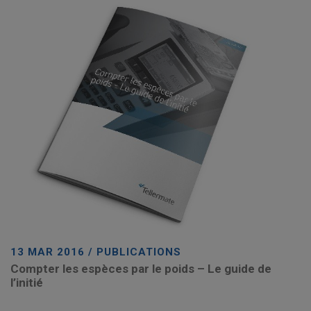
13 MAR 2016 / PUBLICATIONS
Compter les espèces par le poids – Le guide de
l’initié