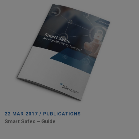
22 MAR 2017 / PUBLICATIONS
Smart Safes – Guide