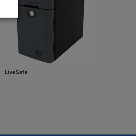
LiveSafe