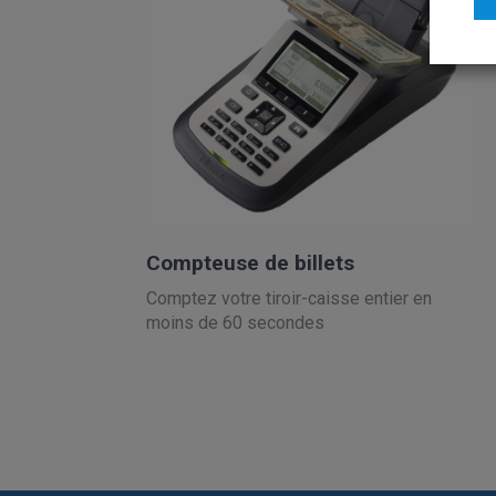
Compteuse de billets
Comptez votre tiroir-caisse entier en
moins de 60 secondes