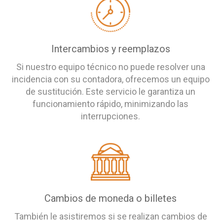
Intercambios y reemplazos
Si nuestro equipo técnico no puede resolver una
incidencia con su contadora, ofrecemos un equipo
de sustitución. Este servicio le garantiza un
funcionamiento rápido, minimizando las
interrupciones.
Cambios de moneda o billetes
También le asistiremos si se realizan cambios de