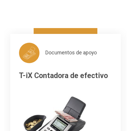
Documentos de apoyo
T-iX Contadora de efectivo