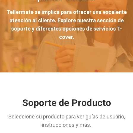
Tellermate se implica para ofrecer una excelente
atención al cliente. Explore nuestra sección de
soporte y diferentes opciones de servicios T-
cover.
Soporte de Producto
Seleccione su producto para ver guías de usuario,
instrucciones y más.