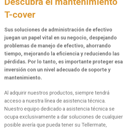
Descubra el mantenimiento
T-cover
Sus soluciones de administración de efectivo
juegan un papel vital en su negocio, despejando
problemas de manejo de efectivo, ahorrando
tiempo, mejorando la eficiencia y reduciendo las
pérdidas. Por lo tanto, es importante proteger esa
inversión con un nivel adecuado de soporte y
mantenimiento.
Al adquirir nuestros productos, siempre tendrá
acceso a nuestra línea de asistencia técnica.
Nuestro equipo dedicado a asistencia técnica se
ocupa exclusivamente a dar soluciones de cualquier
posible avería que pueda tener su Tellermate,