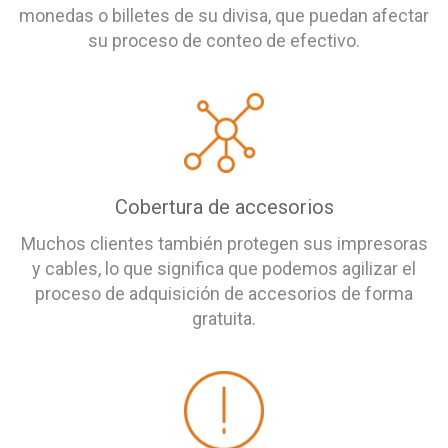
monedas o billetes de su divisa, que puedan afectar
su proceso de conteo de efectivo.
Cobertura de accesorios
Muchos clientes también protegen sus impresoras
y cables, lo que significa que podemos agilizar el
proceso de adquisición de accesorios de forma
gratuita.