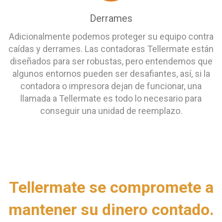
Derrames
Adicionalmente podemos proteger su equipo contra
caídas y derrames. Las contadoras Tellermate están
diseñados para ser robustas, pero entendemos que
algunos entornos pueden ser desafiantes, así, si la
contadora o impresora dejan de funcionar, una
llamada a Tellermate es todo lo necesario para
conseguir una unidad de reemplazo.
Tellermate se compromete a
mantener su dinero contado.