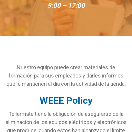
9:00 – 17:00
Nuestro equipo puede crear materiales de
formación para sus empleados y darles informes
que le mantienen al día con la actividad de la tienda.
WEEE Policy
Tellermate tiene la obligación de asegurarse de la
eliminación de los equipos eléctricos y electrónicos
que produce, cuando estos han alcanzado el límite