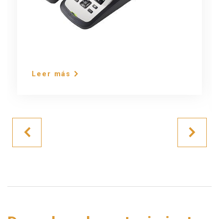
Leer más