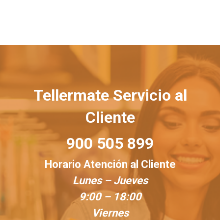
Tellermate Servicio al
Cliente
900 505 899
Horario Atención al Cliente
Lunes – Jueves
9:00 – 18:00
Viernes