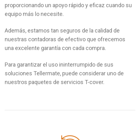
proporcionando un apoyo rápido y eficaz cuando su
equipo más lo necesite.
Además, estamos tan seguros de la calidad de
nuestras contadoras de efectivo que ofrecemos
una excelente garantía con cada compra.
Para garantizar el uso ininterrumpido de sus
soluciones Tellermate, puede considerar uno de
nuestros paquetes de servicios T-cover.