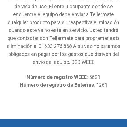
de vida de uso. El ente u ocupante donde se
encuentre el equipo debe enviar a Tellermate
cualquier producto para su respectiva eliminación
cuando este ya no esté en servicio. Usted tendrá
que contactar con Tellermate para programar esta
eliminación al 01633 276 868 A su vez no estamos
obligados en pagar por los gastos que deriven del
envio del equipo. B2B WEEE
Número de registro WEEE
: 5621
Número de registro de Baterias
: 1261