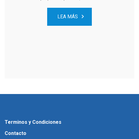
LEA MÁS
Terminos y Condiciones
Contacto