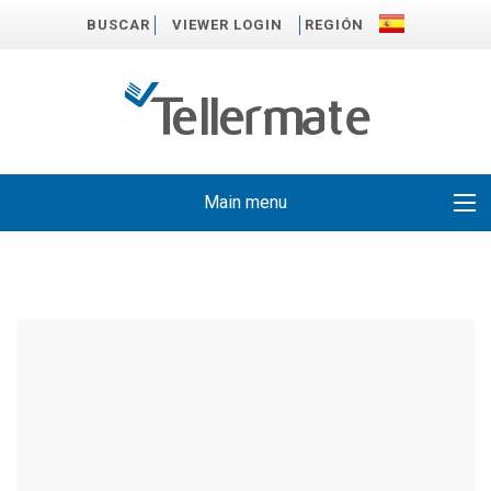
BUSCAR
VIEWER LOGIN
REGIÓN
Main menu