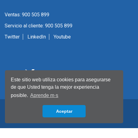
Ventas: 900 505 899
Servicio al cliente: 900 505 899
Twitter
LinkedIn
Youtube
Este sitio web utiliza cookies para asegurarse
de que Usted tenga la mejor experiencia
posible.
Aprende m·s
Aceptar
Back to top