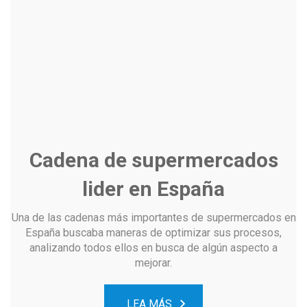
Cadena de supermercados
lider en España
Una de las cadenas más importantes de supermercados en
España buscaba maneras de optimizar sus procesos,
analizando todos ellos en busca de algún aspecto a
mejorar.
LEA MÁS