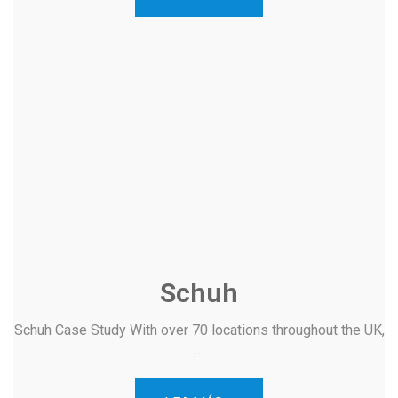
Schuh
Schuh Case Study With over 70 locations throughout the UK,
…