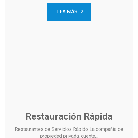
LEA MÁS
Restauración Rápida
Restaurantes de Servicios Rápido La compañía de
propiedad privada, cuenta…