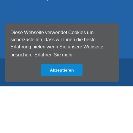
Diese Webseite verwendet Cookies um
sicherzustellen, dass wir Ihnen die beste
Erfahrung bieten wenn Sie unsere Webseite
besuchen.
Erfahren Sie mehr
Akzeptieren
Back to top