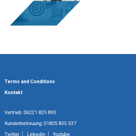
Terms and Conditions
Kontakt
Vertrieb: 06221 825 893
Kundenbetreuung: 01805 835 537
Twitter
LinkedIn
Youtube