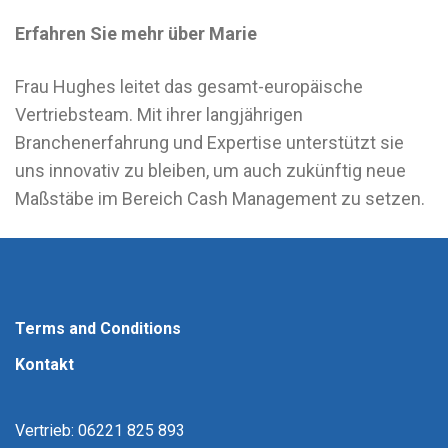
Erfahren Sie mehr über Marie
Frau Hughes leitet das gesamt-europäische
Vertriebsteam. Mit ihrer langjährigen
Branchenerfahrung und Expertise unterstützt sie
uns innovativ zu bleiben, um auch zukünftig neue
Maßstäbe im Bereich Cash Management zu setzen.
Terms and Conditions
Kontakt
Vertrieb: 06221 825 893