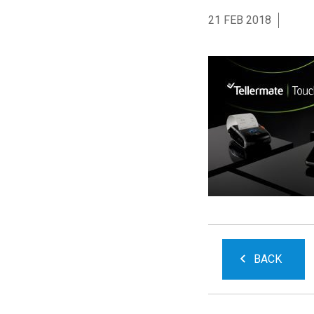
21 FEB 2018
BACK