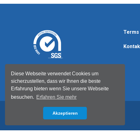
Terms 
Kontak
© Tellermate 2026
Diese Webseite verwendet Cookies um
sicherzustellen, dass wir Ihnen die beste
Erfahrung bieten wenn Sie unsere Webseite
besuchen.
Erfahren Sie mehr
Akzeptieren