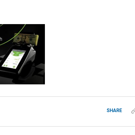
SHARE