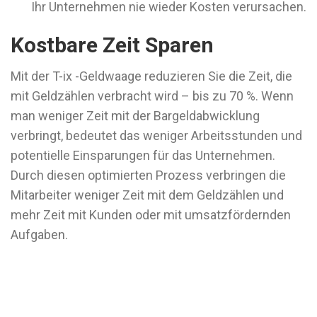
Ihr Unternehmen nie wieder Kosten verursachen.
Kostbare Zeit Sparen
Mit der T-ix -Geldwaage reduzieren Sie die Zeit, die
mit Geldzählen verbracht wird – bis zu 70 %. Wenn
man weniger Zeit mit der Bargeldabwicklung
verbringt, bedeutet das weniger Arbeitsstunden und
potentielle Einsparungen für das Unternehmen.
Durch diesen optimierten Prozess verbringen die
Mitarbeiter weniger Zeit mit dem Geldzählen und
mehr Zeit mit Kunden oder mit umsatzfördernden
Aufgaben.