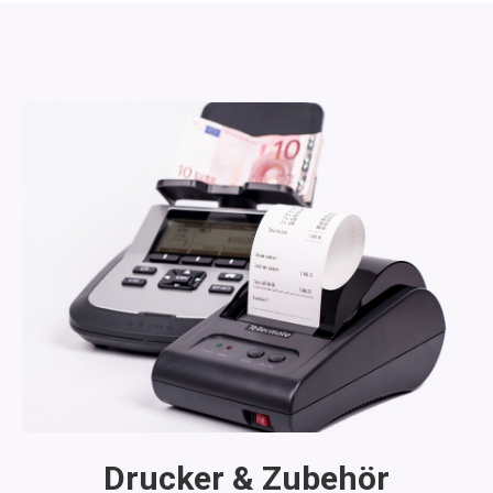
Drucker & Zubehör