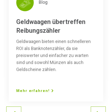
Blog
Geldwaagen übertreffen
Reibungszähler
Geldwaagen bieten einen schnelleren
ROI als Banknotenzähler, da sie
preiswerter und einfacher zu warten
sind und sowohl Münzen als auch
Geldscheine zählen.
Mehr erfahren!