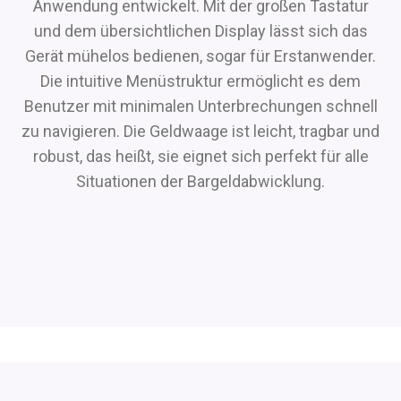
Anwendung entwickelt. Mit der großen Tastatur
und dem übersichtlichen Display lässt sich das
Gerät mühelos bedienen, sogar für Erstanwender.
Die intuitive Menüstruktur ermöglicht es dem
Benutzer mit minimalen Unterbrechungen schnell
zu navigieren. Die Geldwaage ist leicht, tragbar und
robust, das heißt, sie eignet sich perfekt für alle
Situationen der Bargeldabwicklung.