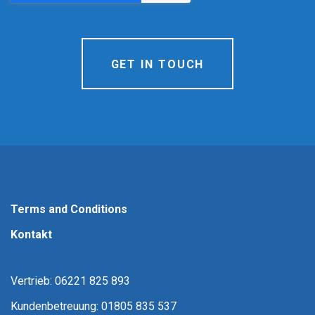
Terms and Conditions
Kontakt
Vertrieb: 06221 825 893
Kundenbetreuung: 01805 835 537