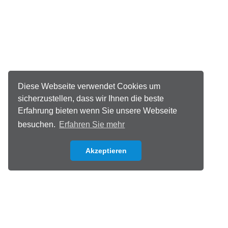
Diese Webseite verwendet Cookies um
sicherzustellen, dass wir Ihnen die beste
Erfahrung bieten wenn Sie unsere Webseite
besuchen.
Erfahren Sie mehr
Akzeptieren