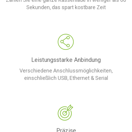
Sekunden, das spart kostbare Zeit
Leistungsstarke Anbindung
Verschiedene Anschlussmöglichkeiten,
einschließlich USB, Ethernet & Serial
Präzise