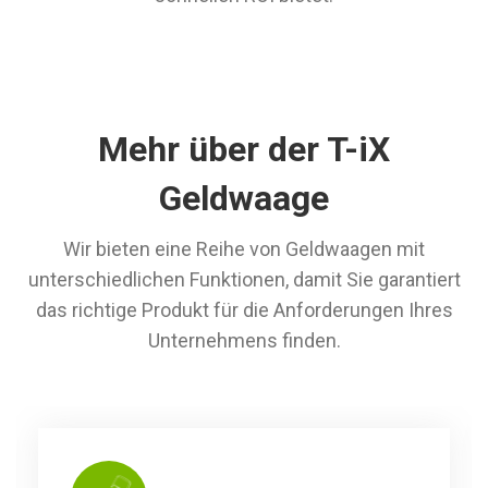
Mehr über der T-iX
Geldwaage
Wir bieten eine Reihe von Geldwaagen mit
unterschiedlichen Funktionen, damit Sie garantiert
das richtige Produkt für die Anforderungen Ihres
Unternehmens finden.