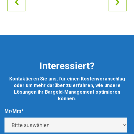
Interessiert?
Kontaktieren Sie uns, für einen Kostenvoranschlag
oder um mehr darüber zu erfahren, wie unsere
Lösungen ihr Bargeld-Management optimieren
können.
Mr/Mrs
*