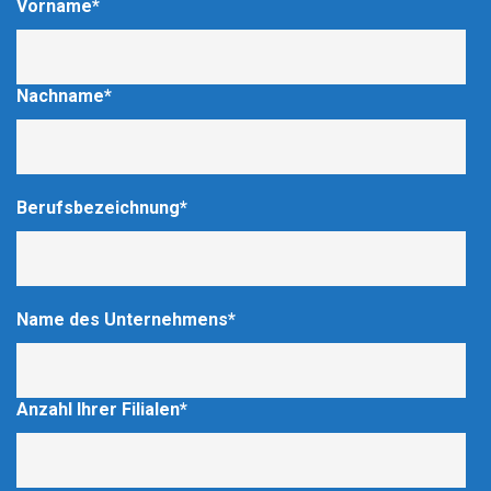
Vorname
*
Nachname
*
Berufsbezeichnung
*
Name des Unternehmens
*
Anzahl Ihrer Filialen
*