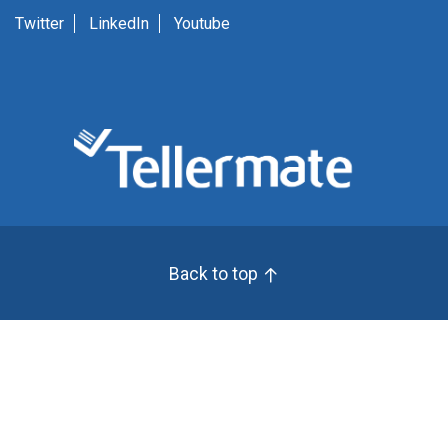
Twitter
LinkedIn
Youtube
Back to top