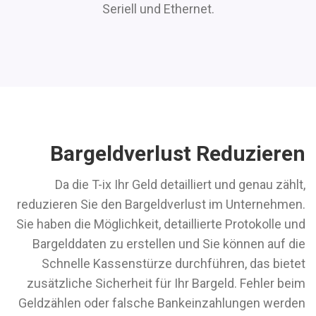
Seriell und Ethernet.
Bargeldverlust Reduzieren
Da die T-ix Ihr Geld detailliert und genau zählt,
reduzieren Sie den Bargeldverlust im Unternehmen.
Sie haben die Möglichkeit, detaillierte Protokolle und
Bargelddaten zu erstellen und Sie können auf die
Schnelle Kassenstürze durchführen, das bietet
zusätzliche Sicherheit für Ihr Bargeld. Fehler beim
Geldzählen oder falsche Bankeinzahlungen werden