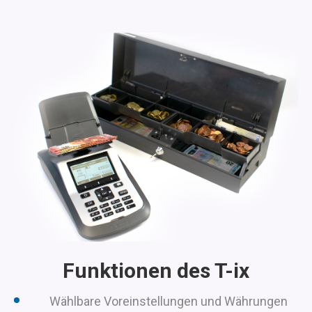
Funktionen des T-ix
Wählbare Voreinstellungen und Währungen