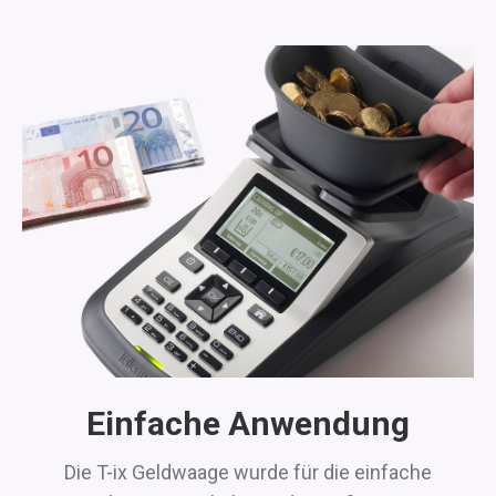
Einfache Anwendung
Die T-ix Geldwaage wurde für die einfache