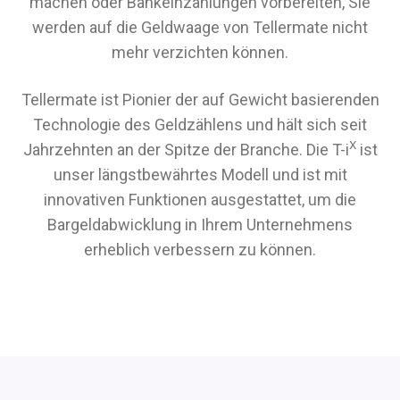
machen oder Bankeinzahlungen vorbereiten, Sie
werden auf die Geldwaage von Tellermate nicht
mehr verzichten können.
Tellermate ist Pionier der auf Gewicht basierenden
Technologie des Geldzählens und hält sich seit
X
Jahrzehnten an der Spitze der Branche. Die T-i
ist
unser längstbewährtes Modell und ist mit
innovativen Funktionen ausgestattet, um die
Bargeldabwicklung in Ihrem Unternehmens
erheblich verbessern zu können.