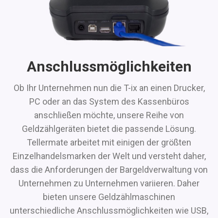
Anschlussmöglichkeiten
Ob Ihr Unternehmen nun die T-ix an einen Drucker,
PC oder an das System des Kassenbüros
anschließen möchte, unsere Reihe von
Geldzählgeräten bietet die passende Lösung.
Tellermate arbeitet mit einigen der größten
Einzelhandelsmarken der Welt und versteht daher,
dass die Anforderungen der Bargeldverwaltung von
Unternehmen zu Unternehmen variieren. Daher
bieten unsere Geldzählmaschinen
unterschiedliche Anschlussmöglichkeiten wie USB,