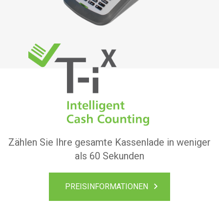
Zählen Sie Ihre gesamte Kassenlade in weniger
als 60 Sekunden
PREISINFORMATIONEN