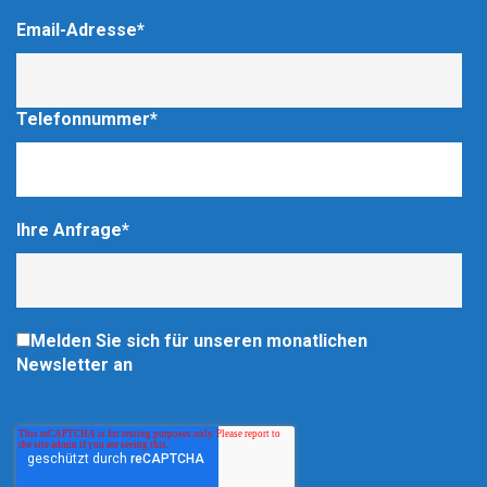
Email-Adresse
*
Telefonnummer
*
Ihre Anfrage
*
Melden Sie sich für unseren monatlichen
Newsletter an