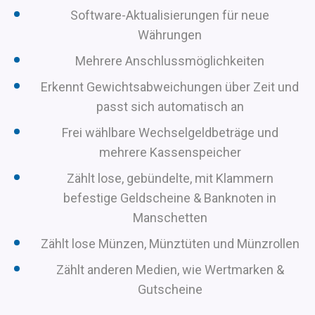
Software-Aktualisierungen für neue
Währungen
Mehrere Anschlussmöglichkeiten
Erkennt Gewichtsabweichungen über Zeit und
passt sich automatisch an
Frei wählbare Wechselgeldbeträge und
mehrere Kassenspeicher
Zählt lose, gebündelte, mit Klammern
befestige Geldscheine & Banknoten in
Manschetten
Zählt lose Münzen, Münztüten und Münzrollen
Zählt anderen Medien, wie Wertmarken &
Gutscheine