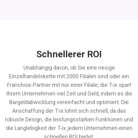
Schnellerer ROI
Unabhängig davon, ob Sie eine riesige
Einzelhandelskette mit 2000 Filialen sind oder ein
Franchise-Partner mit nur einer Filiale; die T-ix spart
Ihrem Unternehmen viel Zeit und Geld, indem es die
Bargeldabwicklung vereinfacht und optimiert. Die
Anschaffung der T-ix lohnt sich schnell, da das
robuste Design, die leistungsstarken Funktionen und
die Langlebigkeit der T-ix jedem Unternehmen einen
schnellen ROI bietet.