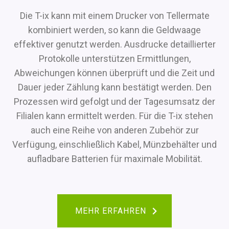
Die T-ix kann mit einem Drucker von Tellermate
kombiniert werden, so kann die Geldwaage
effektiver genutzt werden. Ausdrucke detaillierter
Protokolle unterstützen Ermittlungen,
Abweichungen können überprüft und die Zeit und
Dauer jeder Zählung kann bestätigt werden. Den
Prozessen wird gefolgt und der Tagesumsatz der
Filialen kann ermittelt werden. Für die T-ix stehen
auch eine Reihe von anderen Zubehör zur
Verfügung, einschließlich Kabel, Münzbehälter und
aufladbare Batterien für maximale Mobilität.
MEHR ERFAHREN