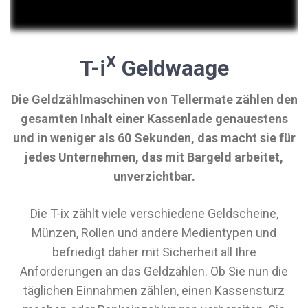
X
T-i
Geldwaage
Die Geldzählmaschinen von Tellermate zählen den
gesamten Inhalt einer Kassenlade genauestens
und in weniger als 60 Sekunden, das macht sie für
jedes Unternehmen, das mit Bargeld arbeitet,
unverzichtbar.
Die T-ix zählt viele verschiedene Geldscheine,
Münzen, Rollen und andere Medientypen und
befriedigt daher mit Sicherheit all Ihre
Anforderungen an das Geldzählen. Ob Sie nun die
täglichen Einnahmen zählen, einen Kassensturz