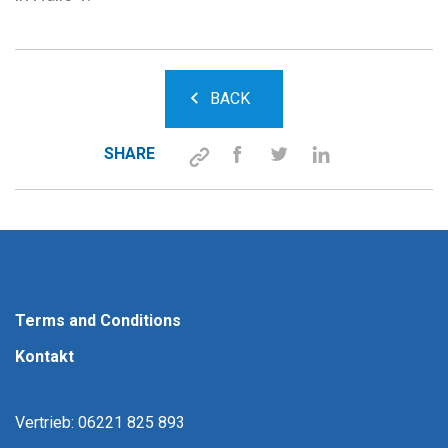
BACK
SHARE
Terms and Conditions
Kontakt
Vertrieb: 06221 825 893