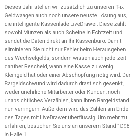
Dieses Jahr stellen wir zusätzlich zu unseren T-ix
Geldwaagen auch noch unsere neuste Lösung aus,
die intelligente Kassenlade LiveDrawer. Diese zählt
sowohl Münzen als auch Scheine in Echtzeit und
sendet die Daten direkt an Ihr Kassenbüro. Damit
eliminieren Sie nicht nur Fehler beim Herausgeben
des Wechselgelds, sondern wissen auch jederzeit
darüber Bescheid, wann eine Kasse zu wenig
Kleingeld hat oder einer Abschöpfung nötig wird. Der
Bargeldschwund wird dadurch drastisch gesenkt,
weder unehrliche Mitarbeiter oder Kunden, noch
unabsichtliches Verzählen, kann Ihren Bargeldstand
nun verringern. Außerdem wird das Zählen am Ende
des Tages mit LiveDrawer überflüssig. Um mehr zu
erfahren, besuchen Sie uns an unserem Stand 1D98
in Halle 1.