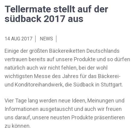
Tellermate stellt auf der
südback 2017 aus
14 AUG 2017
NEWS
Einige der größten Bäckereiketten Deutschlands
vertrauen bereits auf unsere Produkte und so dürfen
natürlich auch wir nicht fehlen, bei der wohl
wichtigsten Messe des Jahres für das Bäckerei-
und Konditoreihandwerk, die Südback in Stuttgart.
Vier Tage lang werden neue Ideen, Meinungen und
Informationen ausgetauscht und auch wir freuen
uns darauf, unsere neusten Produkte präsentieren
zu können.