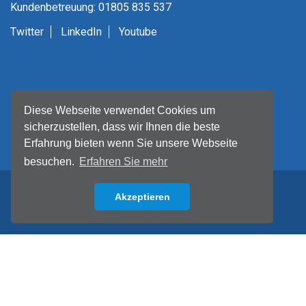
Kundenbetreuung: 01805 835 537
Twitter
LinkedIn
Youtube
Diese Webseite verwendet Cookies um
sicherzustellen, dass wir Ihnen die beste
Erfahrung bieten wenn Sie unsere Webseite
besuchen.
Erfahren Sie mehr
Akzeptieren
Back to top