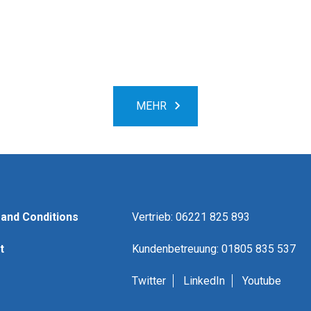
MEHR
and Conditions
Vertrieb: 06221 825 893
t
Kundenbetreuung: 01805 835 537
Twitter
LinkedIn
Youtube