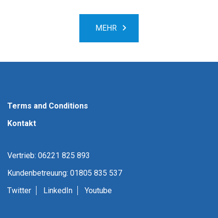
MEHR
Terms and Conditions
Kontakt
Vertrieb: 06221 825 893
Kundenbetreuung: 01805 835 537
Twitter
LinkedIn
Youtube