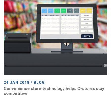
24 JAN 2018 / BLOG
Convenience store technology helps C-stores stay
competitive