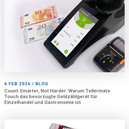
6 FEB 2026 / BLOG
Count Smarter, Not Harder: Warum Tellermate
Touch das bevorzugte Geldzählgerät für
Einzelhandel und Gastronomie ist