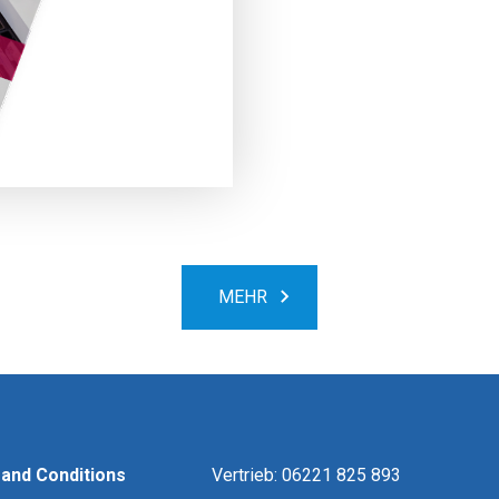
MEHR
and Conditions
Vertrieb: 06221 825 893