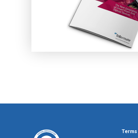
Terms 