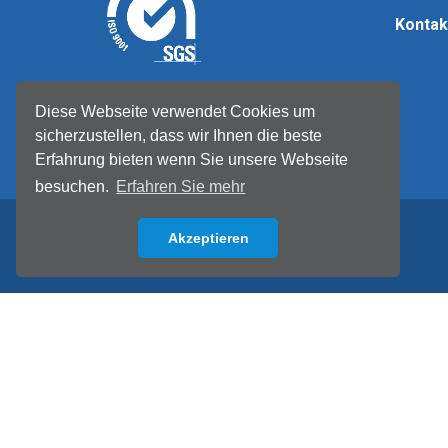
Kontak
© Tellermate 2026
Diese Webseite verwendet Cookies um
sicherzustellen, dass wir Ihnen die beste
Erfahrung bieten wenn Sie unsere Webseite
besuchen.
Erfahren Sie mehr
Akzeptieren