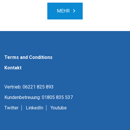
MEHR
Terms and Conditions
Kontakt
Vertrieb: 06221 825 893
Kundenbetreuung: 01805 835 537
Twitter
LinkedIn
Youtube