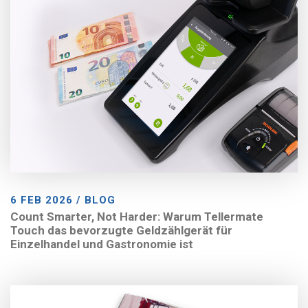
6 FEB 2026 / BLOG
Count Smarter, Not Harder: Warum Tellermate
Touch das bevorzugte Geldzählgerät für
Einzelhandel und Gastronomie ist