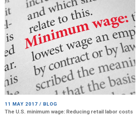
11 MAY 2017 / BLOG
The U.S. minimum wage: Reducing retail labor costs