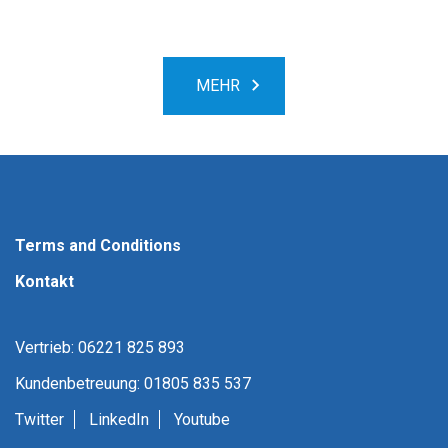
MEHR
Terms and Conditions
Kontakt
Vertrieb: 06221 825 893
Kundenbetreuung: 01805 835 537
Twitter
LinkedIn
Youtube