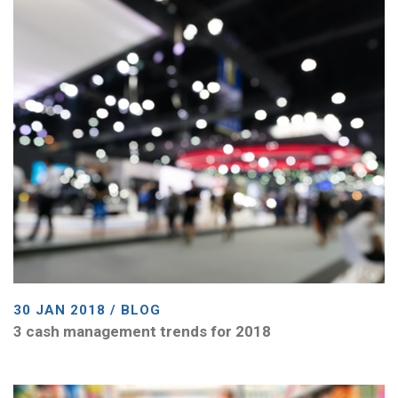
30 JAN 2018 / BLOG
3 cash management trends for 2018