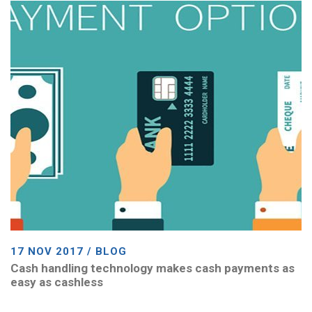
17 NOV 2017 / BLOG
Cash handling technology makes cash payments as
easy as cashless