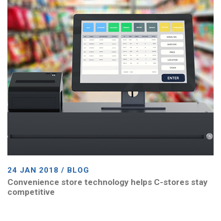
24 JAN 2018 / BLOG
Convenience store technology helps C-stores stay
competitive