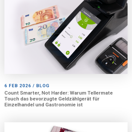
6 FEB 2026 / BLOG
Count Smarter, Not Harder: Warum Tellermate
Touch das bevorzugte Geldzählgerät für
Einzelhandel und Gastronomie ist