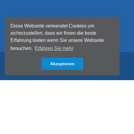
Diese Webseite verwendet Cookies um
sicherzustellen, dass wir Ihnen die beste
Erfahrung bieten wenn Sie unsere Webseite
besuchen.
Erfahren Sie mehr
Akzeptieren
Back to top