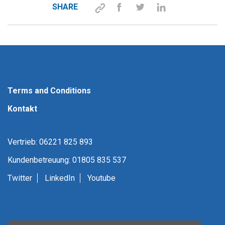
SHARE
Terms and Conditions
Kontakt
Vertrieb: 06221 825 893
Kundenbetreuung: 01805 835 537
Twitter
LinkedIn
Youtube