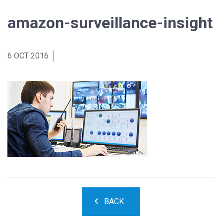
amazon-surveillance-insight
6 OCT 2016
BACK