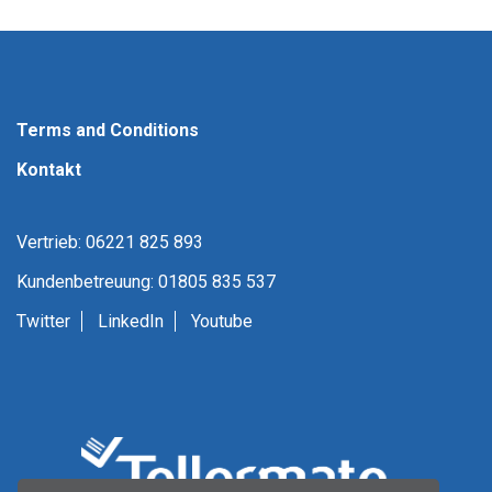
Terms and Conditions
Kontakt
Vertrieb: 06221 825 893
Kundenbetreuung: 01805 835 537
Twitter
LinkedIn
Youtube