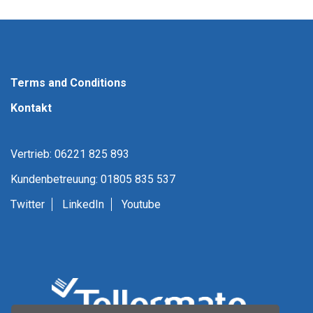
Terms and Conditions
Kontakt
Vertrieb: 06221 825 893
Kundenbetreuung: 01805 835 537
Twitter
LinkedIn
Youtube