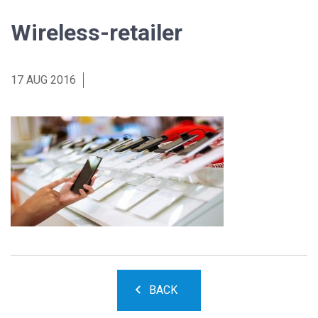
Wireless-retailer
17 AUG 2016
BACK