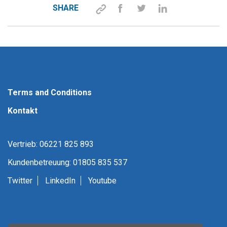
SHARE
Terms and Conditions
Kontakt
Vertrieb: 06221 825 893
Kundenbetreuung: 01805 835 537
Twitter
LinkedIn
Youtube