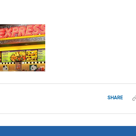
SHARE