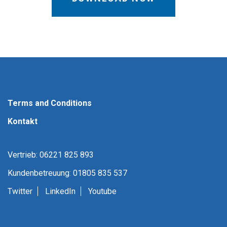
Terms and Conditions
Kontakt
Vertrieb: 06221 825 893
Kundenbetreuung: 01805 835 537
Twitter
LinkedIn
Youtube