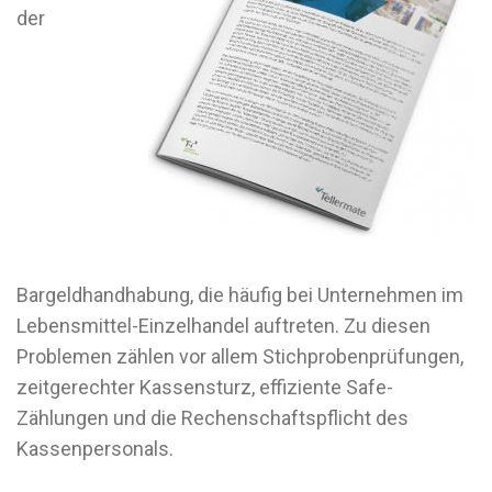
der
Bargeldhandhabung, die häufig bei Unternehmen im
Lebensmittel-Einzelhandel auftreten. Zu diesen
Problemen zählen vor allem Stichprobenprüfungen,
zeitgerechter Kassensturz, effiziente Safe-
Zählungen und die Rechenschaftspflicht des
Kassenpersonals.