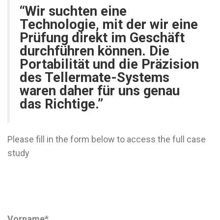
“Wir suchten eine
Technologie, mit der wir eine
Prüfung direkt im Geschäft
durchführen können. Die
Portabilität und die Präzision
des Tellermate-Systems
waren daher für uns genau
das Richtige.”
Please fill in the form below to access the full case
study
Vorname
*