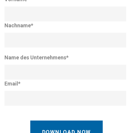
Nachname
*
Name des Unternehmens
*
Email
*