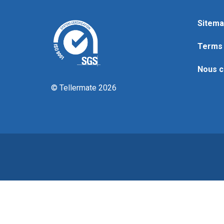
Sitema
Terms 
Nous c
© Tellermate 2026