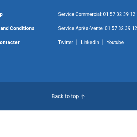
p
Service Commercial: 01 57 32 39 12
and Conditions
Service Après-Vente: 01 57 32 39 1
ontacter
Twitter
LinkedIn
Youtube
Back to top