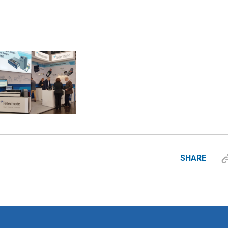
SHARE