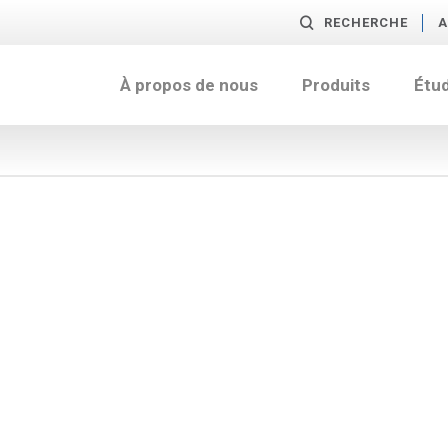
RECHERCHE
A
À propos de nous
Produits
Étu