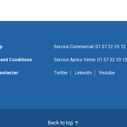
p
Service Commercial: 01 57 32 39 12
and Conditions
Service Après-Vente: 01 57 32 39 1
ontacter
Twitter
LinkedIn
Youtube
Back to top