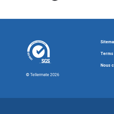
Sitema
Terms 
Nous c
© Tellermate 2026