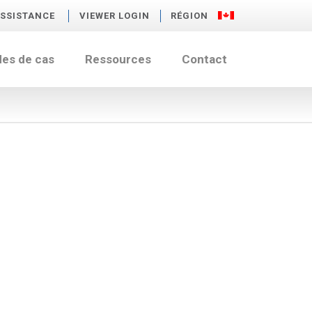
SSISTANCE
VIEWER LOGIN
RÉGION
des de cas
Ressources
Contact