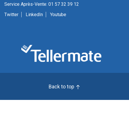
Service Après-Vente: 01 57 32 39 12
Twitter
LinkedIn
Youtube
Back to top