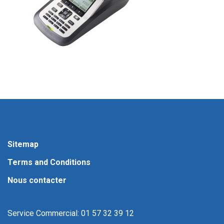
Sitemap
Terms and Conditions
Nous contacter
Service Commercial: 01 57 32 39 12