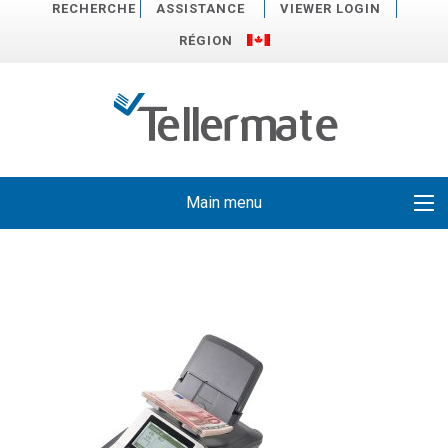
RECHERCHE
ASSISTANCE
VIEWER LOGIN
RÉGION
Main menu