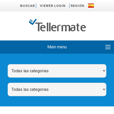
BUSCAR
VIEWER LOGIN
REGIÓN
Main menu