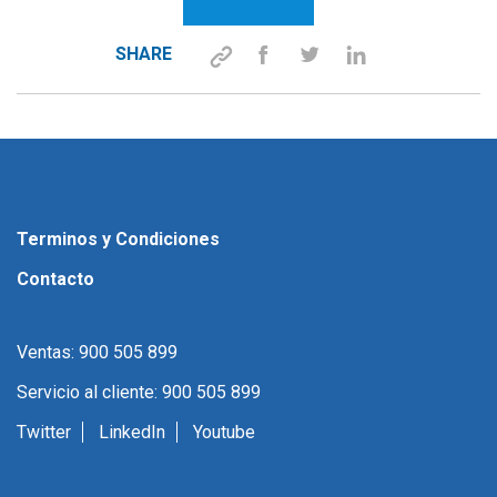
SHARE
Terminos y Condiciones
Contacto
Ventas: 900 505 899
Servicio al cliente: 900 505 899
Twitter
LinkedIn
Youtube