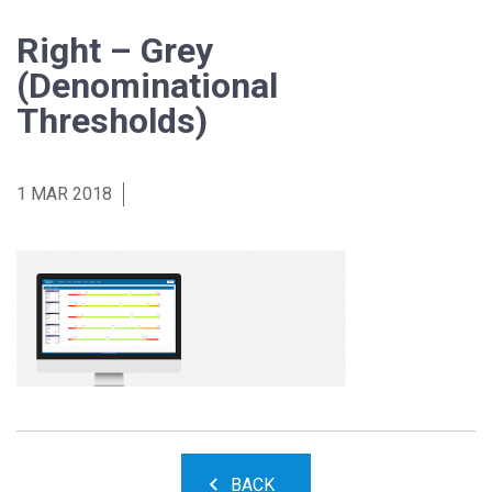
Right – Grey
(Denominational
Thresholds)
1 MAR 2018
BACK