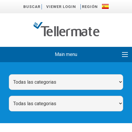
BUSCAR
VIEWER LOGIN
REGIÓN
Main menu