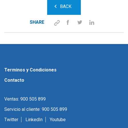
BACK
SHARE
Terminos y Condiciones
Contacto
Ventas: 900 505 899
Servicio al cliente: 900 505 899
Twitter
LinkedIn
Youtube