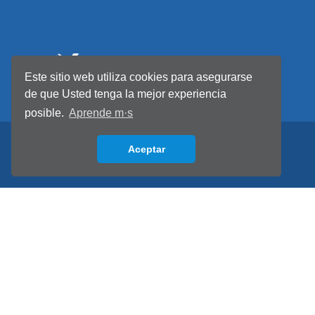
Este sitio web utiliza cookies para asegurarse
de que Usted tenga la mejor experiencia
posible.
Aprende m·s
Aceptar
Back to top