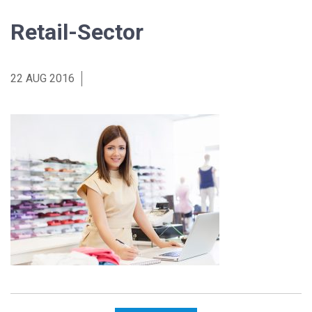
Retail-Sector
22 AUG 2016