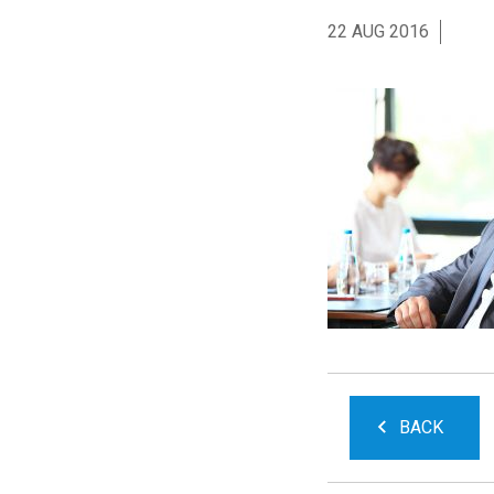
22 AUG 2016
BACK