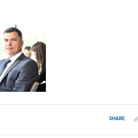
SHARE