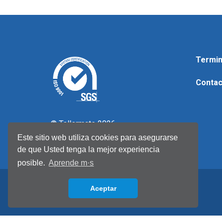
Termin
Contac
© Tellermate 2026
Este sitio web utiliza cookies para asegurarse
de que Usted tenga la mejor experiencia
posible.
Aprende m·s
Aceptar