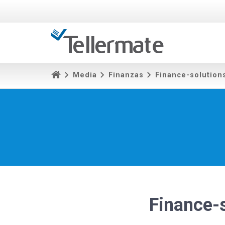
Media
Finanzas
Finance-solution
Finance-