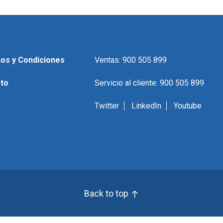
os y Condiciones
Ventas: 900 505 899
to
Servicio al cliente: 900 505 899
Twitter
LinkedIn
Youtube
Back to top