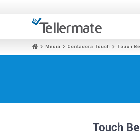
Media
Contadora Touch
Touch Be
Touch Be