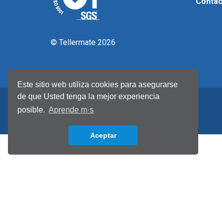
Contac
© Tellermate 2026
Este sitio web utiliza cookies para asegurarse
de que Usted tenga la mejor experiencia
posible.
Aprende m·s
Aceptar