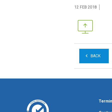
12 FEB 2018
BACK
Termin