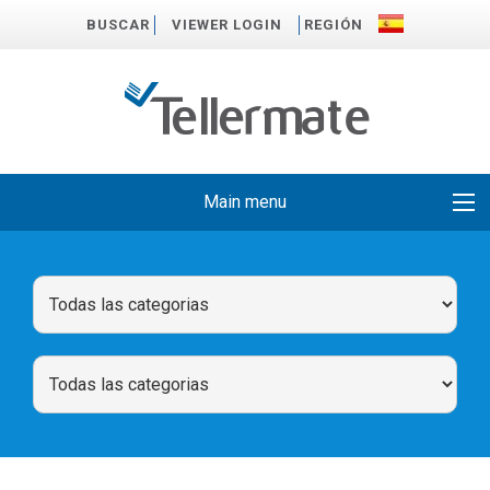
BUSCAR
VIEWER LOGIN
REGIÓN
Main menu