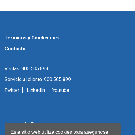
Terminos y Condiciones
Contacto
Ventas: 900 505 899
Servicio al cliente: 900 505 899
Twitter
LinkedIn
Youtube
Este sitio web utiliza cookies para asegurarse