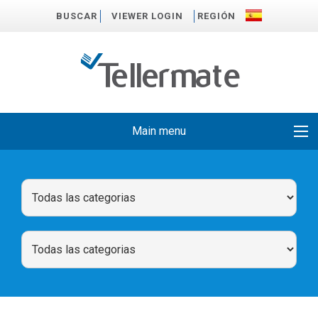
BUSCAR
VIEWER LOGIN
REGIÓN
Main menu