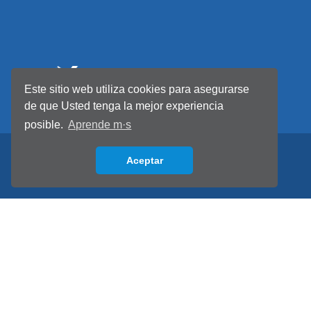
Este sitio web utiliza cookies para asegurarse
de que Usted tenga la mejor experiencia
posible.
Aprende m·s
Aceptar
Back to top