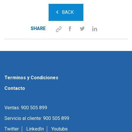
BACK
SHARE
Terminos y Condiciones
Contacto
Ventas: 900 505 899
Servicio al cliente: 900 505 899
Twitter
LinkedIn
Youtube