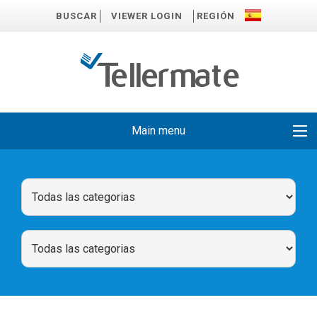
BUSCAR
VIEWER LOGIN
REGIÓN
Main menu