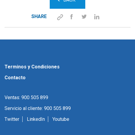
SHARE
Terminos y Condiciones
Contacto
Ventas: 900 505 899
Servicio al cliente: 900 505 899
Twitter
LinkedIn
Youtube