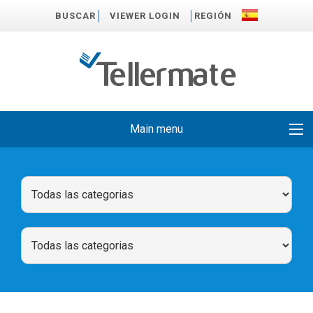
BUSCAR
VIEWER LOGIN
REGIÓN
Main menu